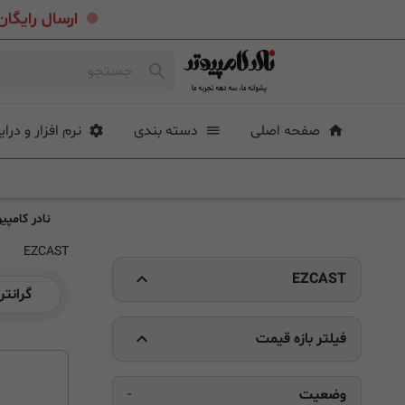
.
ارسال رایگان خرید بیشتر از ۴ میلی
صفحه اصلی
دسته بندی
نرم افزار و درای
نادر کامپیو
EZCAST
EZCAST
گرانتر
فیلتر بازه قیمت
وضعیت
-