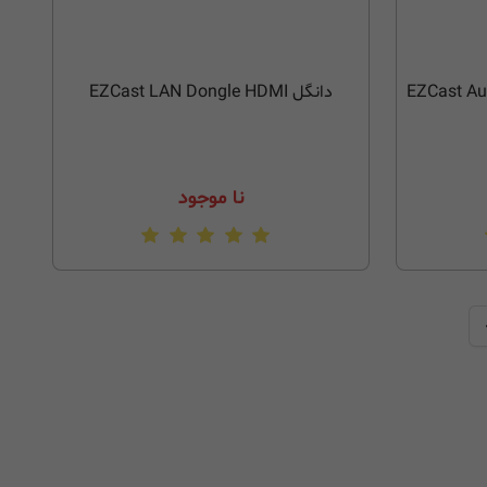
دانگل EZCast LAN Dongle HDMI
نا موجود