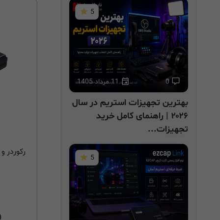
5
0
11 مرداد 1405
بهترین تجهیزات استریم در سال
۲۰۲۶ | راهنمای کامل خرید
تجهیزات...
5
1)