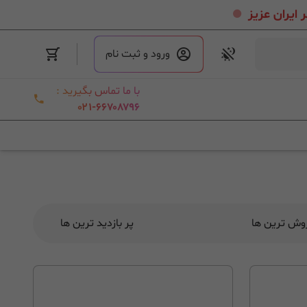
.
ورود و ثبت نام
با ما تماس بگیرید :
۰۲۱-۶۶۷۰۸۷۹۶
روش ترین ها
پر بازدید ترین ها