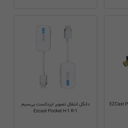
دانگل انتقال تصویر ایزدکست بی‌سیم
Ezcast Pocket H-1 R-1