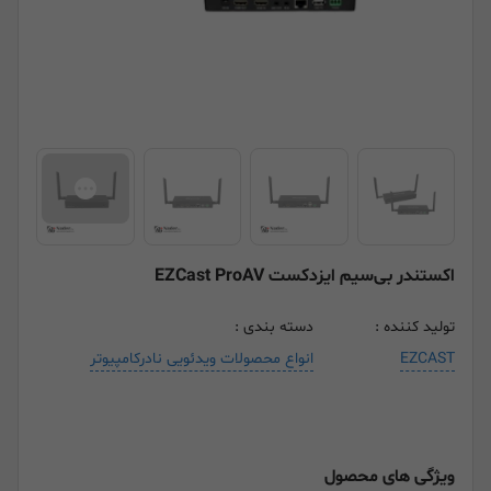
اکستندر بی‌سیم ایزدکست EZCast ProAV
تولید کننده :
دسته بندی :
EZCAST
انواع محصولات ویدئویی نادرکامپیوتر
ویژگی های محصول