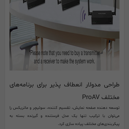
طراحی مدولار انعطاف پذیر برای برنامه‌های
مختلف ProAV
توسعه دهنده صفحه نمایش، تقسیم کننده، سوئیچر و ماتریکس را
می‌توان با ترکیب تنها یک مدل فرستنده و گیرنده بسته به
پیکربندی‌های مختلف پیاده سازی کرد.