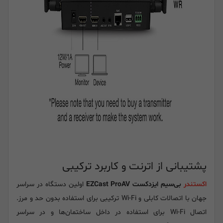
پشتیبانی از اترنت و کاربرد ترکیبی
اکستندر
بی‌سیم ایزدکست EZCast ProAV
اولین دستگاه در سراسر
جهان با اتصالات کابلی و Wi-Fi ترکیبی برای استفاده بدون حد و مرز.
اتصال Wi-Fi برای استفاده در داخل ساختمان‌ها و در سراسر