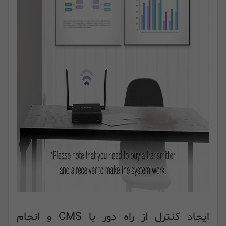
ایجاد کنترل از راه دور با CMS و انجام