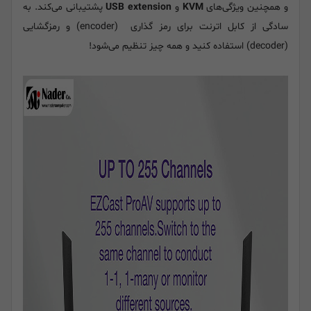
و همچنین ویژگی‌های
KVM
و
USB extension
پشتیبانی می‌کند. به
سادگی از کابل اترنت برای رمز گذاری (encoder) و رمزگشایی
(decoder) استفاده کنید و همه چیز تنظیم می‌شود!