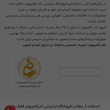
در سال‌های اخیر با راه‌اندازی فروشگاه اینترنتی نادر کامپیوتر، تلاش شده
است خدمات این مجموعه گسترده‌تر شود و کاربران علاوه بر خرید
محصولات، به اطلاعات تخصصی، آموزش، بررسی فنی و پشتیبانی دسترسی
داشته باشند.
امروز نادر کامپیوتر با بیش از ۳۵ سال تجربه، دانش فنی، ارتباط با برندهای
معتبر جهانی و شناخت نیاز کاربران حرفه‌ای و عمومی، آماده ارائه بهترین
تجهیزات و راهکارهای صدا و تصویر به مشتریان سراسر ایران است.
نادر کامپیوتر؛ تجربه، تخصص و اعتماد در دنیای صدا و تصویر.
استفاده از مطالب فروشگاه اینترنتی نادرکامپیوتر فقط برای