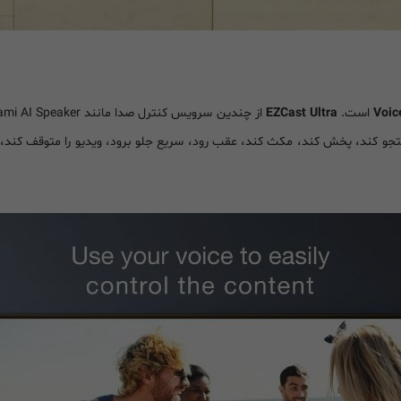
است.
EZCast Ultra
تجو کند، پخش کند، مکث کند، عقب رود، سریع جلو برود، ویدیو را متوقف کند، 