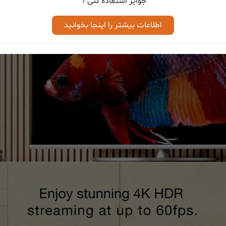
جوایز استفاده کنی ؟
اطلاعات بیشتر را اینجا بخوانید