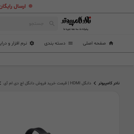
.
ارسال رایگان خرید بیشتر از ۴ میلی
صفحه اصلی
دسته بندی
نرم افزار و درای
نادر کامپیوتر
دانگل HDMI | قیمت خرید فروش دانگل اچ دی ام آی