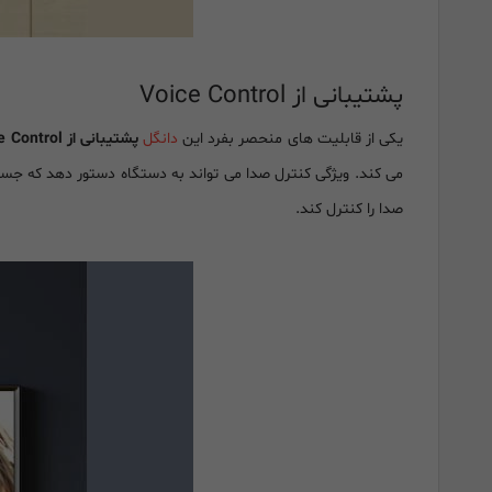
پشتیبانی از Voice Control
یکی از قابلیت های منحصر بفرد این
دانگل
پشتیبانی از Voice Control
می کند. ویژگی کنترل صدا می تواند به دستگاه دستور دهد که جس
صدا را کنترل کند.