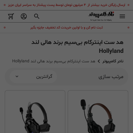
.
.
ارسال رایگان خرید بیشتر از ۴ میلیون تومان توسط پست پیشتاز به سراسر ایران عزیز
.
.
ثبت نام کن و با اولین خریدت کد تخفیف جایزه بگیر
هد ست اینترکام بی‌سیم برند هالی لند
Hollyland
نادر کامپیوتر
هد ست اینترکام بی‌سیم برند هالی لند Hollyland
مرتب سازی
گرانترین