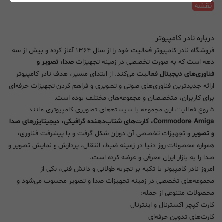
نقشه
درباره نادر کامپیوتر
فروشگاه نادر کامپیوتر فعالیت خود را از سال ۱۳۶۴ آغاز کرده و بیش از سه
دهه است که به صورت تخصصی در زمینه تجهیزات
صدا، تصویر و
فناوری‌های دیجیتال
فعالیت می‌کند. از ابتدای مسیر، هدف نادر کامپیوتر
ارائه جدیدترین فناوری‌های صوتی و تصویری و فراهم کردن تجهیزات حرفه‌ای
برای کاربران، متخصصان و مجموعه‌های مختلف بوده است.
شروع فعالیت این مجموعه با سیستم‌های تصویری کامپیوتری مانند
Commodore Amiga، کارت‌های شتاب‌دهنده گرافیکی، دیجیتایزرهای صدا
و تصویر
و تجهیزات تخصصی آن دوران شکل گرفت و با پیشرفت فناوری،
همواره محصولات روز دنیا در زمینه ضبط، انتقال، پردازش و نمایش تصویر و
صدا را به بازار ایران معرفی و عرضه کرده است.
امروز نادر کامپیوتر با تکیه بر تجربه طولانی و دانش فنی، یکی از
مجموعه‌های تخصصی در زمینه تجهیزات صدا و تصویر محسوب می‌شود و
محصولات متنوعی از جمله:
کارت کپچر اکسترنال و اینترنال
کارت‌های تدوین حرفه‌ای