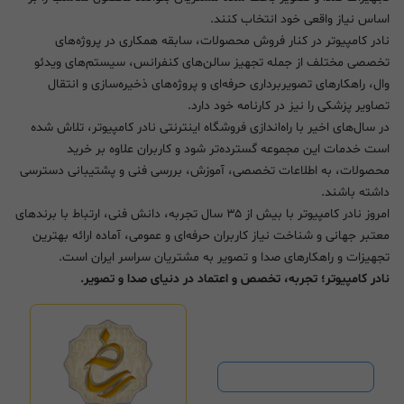
اساس نیاز واقعی خود انتخاب کنند.
نادر کامپیوتر در کنار فروش محصولات، سابقه همکاری در پروژه‌های
تخصصی مختلف از جمله تجهیز سالن‌های کنفرانس، سیستم‌های ویدئو
وال، راهکارهای تصویربرداری حرفه‌ای و پروژه‌های ذخیره‌سازی و انتقال
تصاویر پزشکی را نیز در کارنامه خود دارد.
در سال‌های اخیر با راه‌اندازی فروشگاه اینترنتی نادر کامپیوتر، تلاش شده
است خدمات این مجموعه گسترده‌تر شود و کاربران علاوه بر خرید
محصولات، به اطلاعات تخصصی، آموزش، بررسی فنی و پشتیبانی دسترسی
داشته باشند.
امروز نادر کامپیوتر با بیش از ۳۵ سال تجربه، دانش فنی، ارتباط با برندهای
معتبر جهانی و شناخت نیاز کاربران حرفه‌ای و عمومی، آماده ارائه بهترین
تجهیزات و راهکارهای صدا و تصویر به مشتریان سراسر ایران است.
نادر کامپیوتر؛ تجربه، تخصص و اعتماد در دنیای صدا و تصویر.