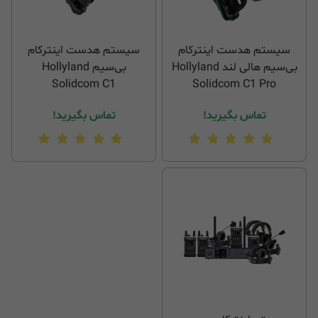
سیستم هدست اینترکام
سیستم هدست اینترکام
بی‌سیم هالی لند Hollyland
بی‌سیم Hollyland
Solidcom C1
Solidcom C1 Pro
تماس بگیرید!
تماس بگیرید!