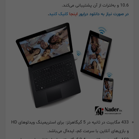
10.6 و به‌لترات از آن پشتیبانی می‌کند.
در صورت نیاز به دانلود درایور
اینجا
کلیک کنید
.
433 مگابیت در ثانیه در 5 گیگاهرتز: برای استریمینگ ویدئوهای HD
و بازی‌های آنلاین با سرعت کم، ایده‌آل می‌باشد.