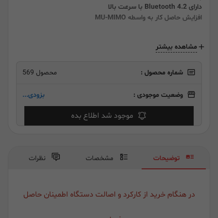
دارای Bluetooth 4.2 با سرعت بالا
افزایش حاصل کار به واسطه MU-MIMO
مشاهده بیشتر
شماره محصول :
محصول 569
وضعیت موجودی :
بزودی...
موجود شد اطلاع بده
توضیحات
مشخصات
نظرات
در هنگام خرید از کارکرد و اصالت دستگاه اطمینان حاصل