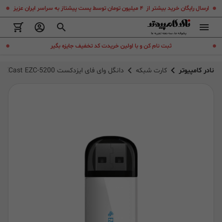
.
.
ارسال رایگان خرید بیشتر از ۴ میلیون تومان توسط پست پیشتاز به سراسر ایران عزیز
.
.
ثبت نام کن و با اولین خریدت کد تخفیف جایزه بگیر
نادر کامپیوتر
کارت شبکه
دانگل وای فای ایزدکست EZCast EZC-5200