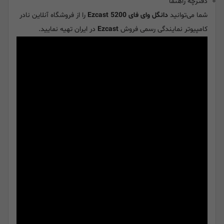
دفترچه راهنما
شما می‌توانید
دانگل وای فای Ezcast 5200
را از فروشگاه آنلاین نادر
کامپیوتر نمایندگی رسمی فروش
Ezcast
در ایران تهیه نمایید.