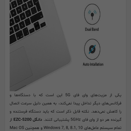
یکی از مزیت‌های وای فای 5G این است که با دستگاه‌ها و
فرکانس‌های دیگر تداخل پیدا نمی‌کند، به همین دلیل سرعت اتصال
را کاهش نمی‌دهد. نکته قابل ذکر است که باید دستگاه فرستنده و
گیرنده هر دو از وای فای 5GHz پشتیبانی کنند.
دانگل EZC-5200
از
تمام سیستم عامل‌های Windows 7, 8, 8.1, 10 و همچنین Mac OS