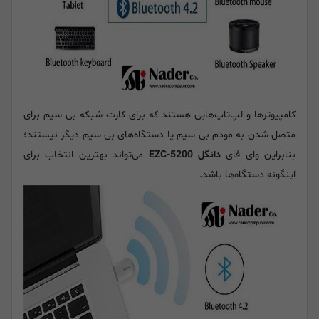
کامپیوترها و لپ‌تاپ‌هایی هستند که برای کارت شبکه بی سیم برای
متصل شدن به مودم بی سیم یا دستگاه‌های بی سیم دیگر نیستند؛
بنابراین وای فای
دانگل EZC-5200
می‌تواند بهترین انتخاب برای
اینگونه دستگاه‌ها باشد.