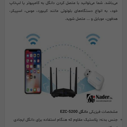
می‌باشد. شما می‌توانید با متصل کردن دانگل به کامپیوتر یا لپ‌تاپ
خود، به انواع دستگاه‌های بلوتوثی مانند کیبورد، موس، اسپیکر،
هدفون، موبایل و ... متصل شوید.
مشخصات فیزیکی
دانگل EZC-5200
جنس بدنه: پلاستیک مقاوم که هنگام استفاده برای دانگل ایجادی