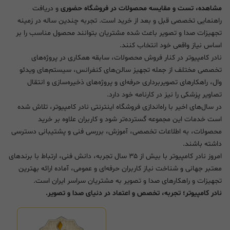
مشاهده، تست و مقایسه محصولات در فروشگاه حضوری
و دریافت
راهنمایی تخصصی قبل و بعد از خرید است. تجربه چندین ساله در زمینه
تجهیزات صدا و تصویر باعث شده مشتریان بتوانند محصول مناسب را بر
اساس نیاز واقعی خود انتخاب کنند.
نادر کامپیوتر در کنار فروش محصولات، سابقه همکاری در پروژه‌های
تخصصی مختلف از جمله تجهیز سالن‌های کنفرانس، سیستم‌های ویدئو
وال، راهکارهای تصویربرداری حرفه‌ای و پروژه‌های ذخیره‌سازی و انتقال
تصاویر پزشکی را نیز در کارنامه خود دارد.
در سال‌های اخیر با راه‌اندازی فروشگاه اینترنتی نادر کامپیوتر، تلاش شده
است خدمات این مجموعه گسترده‌تر شود و کاربران علاوه بر خرید
محصولات، به اطلاعات تخصصی، آموزش، بررسی فنی و پشتیبانی دسترسی
داشته باشند.
امروز نادر کامپیوتر با بیش از ۳۵ سال تجربه، دانش فنی، ارتباط با برندهای
معتبر جهانی و شناخت نیاز کاربران حرفه‌ای و عمومی، آماده ارائه بهترین
تجهیزات و راهکارهای صدا و تصویر به مشتریان سراسر ایران است.
نادر کامپیوتر؛ تجربه، تخصص و اعتماد در دنیای صدا و تصویر.