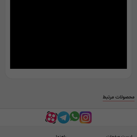
محصولات مرتبط
لیست صفحات
راهنما