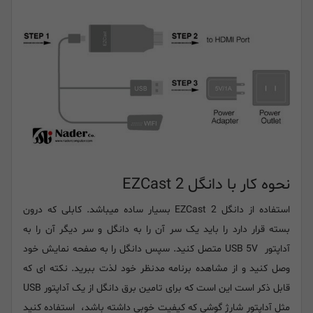
نحوه کار با دانگل EZCast 2
استفاده از دانگل EZCast 2 بسیار ساده میباشد. کابلی که درون
بسته قرار دارد را باید یک سر آن را به دانگل و سر دیگر آن را به
آداپتور USB 5V متصل کنید. سپس دانگل را به صفحه نمایش خود
وصل کنید و از مشاهده برنامه مدنظر خود لذت ببرید. نکته ای که
قابل ذکر است این است که برای تامین برق دانگل از یک آداپتور USB
مثل آداپتور شارژ گوشی که کیفیت خوبی داشته باشد، استفاده کنید