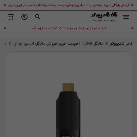
.
.
ارسال رایگان خرید بیشتر از ۴ میلیون تومان توسط پست پیشتاز به سراسر ایران عزیز
.
.
ثبت نام کن و با اولین خریدت کد تخفیف جایزه بگیر
نادر کامپیوتر
دانگل HDMI | قیمت خرید فروش دانگل اچ دی ام آی
دانگل