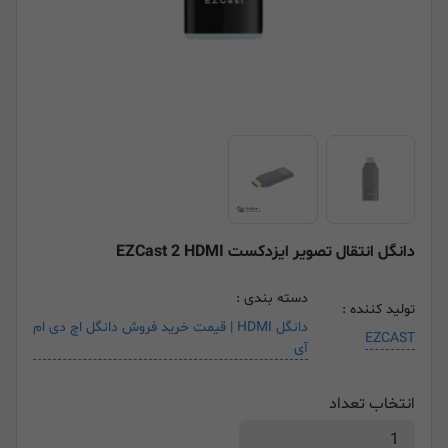
دانگل انتقال تصویر ایزدکست EZCast 2 HDMI
دسته بندی :
تولید کننده :
دانگل HDMI | قیمت خرید فروش دانگل اچ دی ام
EZCAST
آی
انتخاب تعداد