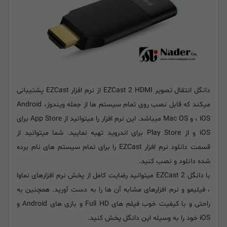
دانگل انتقال تصویر EZCast 2 HDMI از نرم افزار EZCast پشتیبانی
میکند که قابل نصب روی تمام سیستم ها از جمله ویندوز، Android
، iOS و Mac OS میباشد. این نرم افزار را میتوانید از App Store برای
iOS و از Play Store برای اندروید تهیه نمایید. شما میتوانید از
قسمت دانلود نرم افزار EZCast را برای تمام سیستم های نام برده
شده دانلود و نصب کنید.
با دانگل EZCast 2 میتوانید رضایت کامل از پخش نرم افزارهای نماوا
، فیلیمو و نرم افزارهای مشابه آن ها را به دست آورید. همچنین به
راحتی و با کیفیت خوب فیلم های Full HD و بازی های Android و
iOS خود را به وسیله این دانگل پخش کنید.