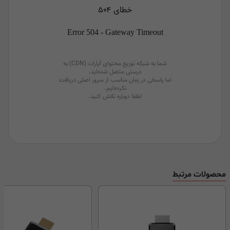
محصولات مرتبط