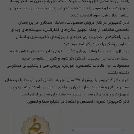
راهنمایی تخصصی قبل و بعد از خرید است. تجربه چندین ساله در زمینه
تجهیزات صدا و تصویر باعث شده مشتریان بتوانند محصول مناسب را بر
اساس نیاز واقعی خود انتخاب کنند.
نادر کامپیوتر در کنار فروش محصولات، سابقه همکاری در پروژه‌های
تخصصی مختلف از جمله تجهیز سالن‌های کنفرانس، سیستم‌های ویدئو
وال، راهکارهای تصویربرداری حرفه‌ای و پروژه‌های ذخیره‌سازی و انتقال
تصاویر پزشکی را نیز در کارنامه خود دارد.
در سال‌های اخیر با راه‌اندازی فروشگاه اینترنتی نادر کامپیوتر، تلاش شده
است خدمات این مجموعه گسترده‌تر شود و کاربران علاوه بر خرید
محصولات، به اطلاعات تخصصی، آموزش، بررسی فنی و پشتیبانی دسترسی
داشته باشند.
امروز نادر کامپیوتر با بیش از ۳۵ سال تجربه، دانش فنی، ارتباط با برندهای
معتبر جهانی و شناخت نیاز کاربران حرفه‌ای و عمومی، آماده ارائه بهترین
تجهیزات و راهکارهای صدا و تصویر به مشتریان سراسر ایران است.
نادر کامپیوتر؛ تجربه، تخصص و اعتماد در دنیای صدا و تصویر.