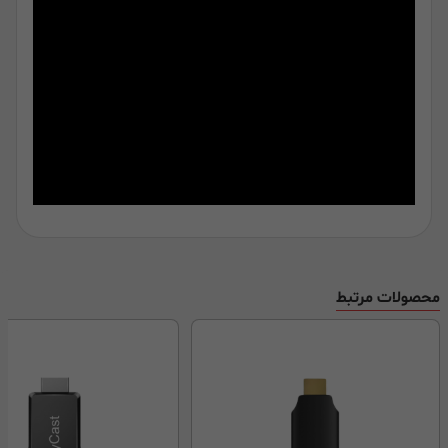
محصولات مرتبط