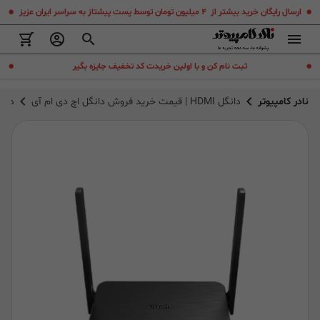
.
.
ارسال رایگان خرید بیشتر از ۴ میلیون تومان توسط پست پیشتاز به سراسر ایران عزیز
.
.
ثبت نام کن و با اولین خریدت کد تخفیف جایزه بگیر
نادر کامپیوتر
دانگل HDMI | قیمت خرید فروش دانگل اچ دی ام آی
دانگل ب