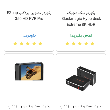
رکوردر بلک مجیک
رکوردر تصویر ایزدکپ EZcap
350 HD PVR Pro
Blackmagic Hyperdeck
Extreme 8K HDR
تماس بگیرید!
بزودی...
رکوردر صدا و تصویر ایزدکپ
رکوردر صدا و تصویر ایزدکپ