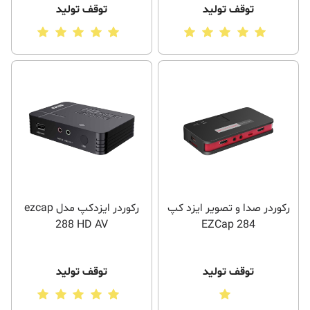
توقف تولید
توقف تولید
رکوردر صدا و تصویر ایزد کپ
رکوردر ایزدکپ مدل ezcap
288 HD AV
EZCap 284
توقف تولید
توقف تولید