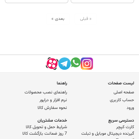
« قبلی
بعدی »
لیست صفحات
راهنما
صفحه اصلی
راهنمای نصب محصولات
حساب کاربری
نرم افزار و درایور
ورود
نحوه سفارش کالا
دسترسی سریع
خدمات مشتریان
کارت کپچر
شرایط حمل و تحویل کالا
گیرنده دیجیتال موبایل و تبلت
7 روز ضمانت بازگشت کالا