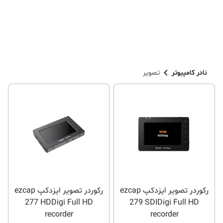
نادر کامپیوتر
تصویر
رکوردر تصویر ایزدکپ ezcap
رکوردر تصویر ایزدکپ ezcap
277 HDDigi Full HD
279 SDIDigi Full HD
recorder
recorder