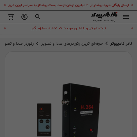
.
.
ارسال رایگان خرید بیشتر از ۴ میلیون تومان توسط پست پیشتاز به سراسر ایران عزیز
.
.
ثبت نام کن و با اولین خریدت کد تخفیف جایزه بگیر
نادر کامپیوتر
حرفه‌ای ترین رکوردرهای صدا و تصویر
رکوردر صدا و تصویر اکستر