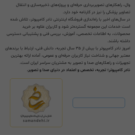
وال، راهکارهای تصویربرداری حرفه‌ای و پروژه‌های ذخیره‌سازی و انتقال
تصاویر پزشکی را نیز در کارنامه خود دارد.
در سال‌های اخیر با راه‌اندازی فروشگاه اینترنتی نادر کامپیوتر، تلاش شده
است خدمات این مجموعه گسترده‌تر شود و کاربران علاوه بر خرید
محصولات، به اطلاعات تخصصی، آموزش، بررسی فنی و پشتیبانی دسترسی
داشته باشند.
امروز نادر کامپیوتر با بیش از ۳۵ سال تجربه، دانش فنی، ارتباط با برندهای
معتبر جهانی و شناخت نیاز کاربران حرفه‌ای و عمومی، آماده ارائه بهترین
تجهیزات و راهکارهای صدا و تصویر به مشتریان سراسر ایران است.
نادر کامپیوتر؛ تجربه، تخصص و اعتماد در دنیای صدا و تصویر.