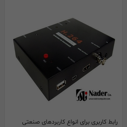
رابط کاربری برای انواع کاربردهای صنعتی