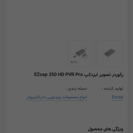
رکوردر تصویر ایزدکپ EZcap 350 HD PVR Pro
تولید کننده :
دسته بندی :
Ezcap
انواع محصولات ویدئویی نادرکامپیوتر
ویژگی های محصول