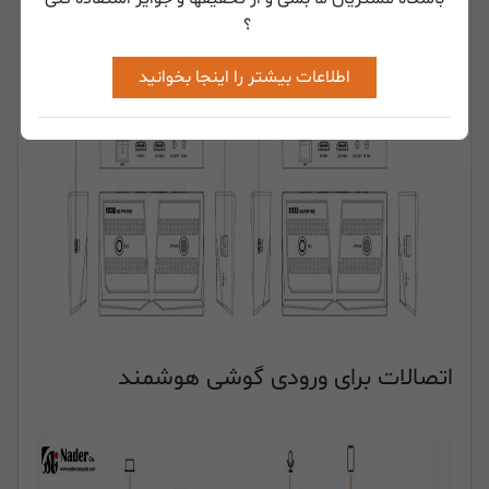
اتصالات برای ورودی HDMI
؟
اطلاعات بیشتر را اینجا بخوانید
اتصالات برای ورودی گوشی هوشمند