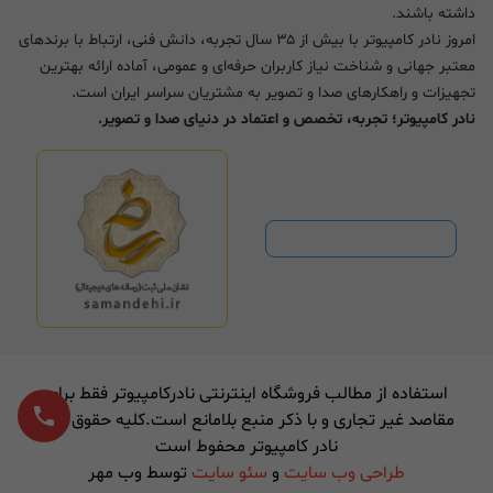
داشته باشند.
امروز نادر کامپیوتر با بیش از ۳۵ سال تجربه، دانش فنی، ارتباط با برندهای
معتبر جهانی و شناخت نیاز کاربران حرفه‌ای و عمومی، آماده ارائه بهترین
تجهیزات و راهکارهای صدا و تصویر به مشتریان سراسر ایران است.
نادر کامپیوتر؛ تجربه، تخصص و اعتماد در دنیای صدا و تصویر.
استفاده از مطالب فروشگاه اینترنتی نادرکامپیوتر فقط برای
مقاصد غیر تجاری و با ذکر منبع بلامانع است.کلیه حقوق برای
نادر کامپیوتر محفوط است
طراحی وب سایت
و
سئو سایت
توسط وب مهر