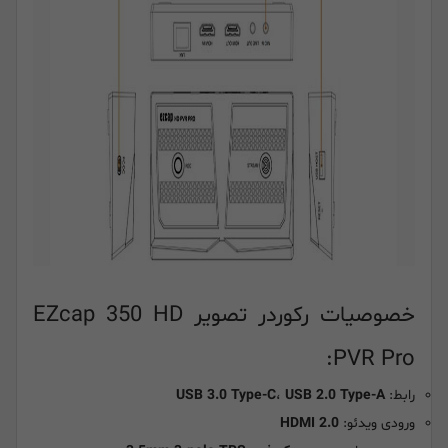
خصوصیات رکوردر تصویر EZcap 350 HD
PVR Pro:
رابط:
USB 2.0 Type-A
،
USB 3.0 Type-C
ورودی ویدئو:
HDMI 2.0