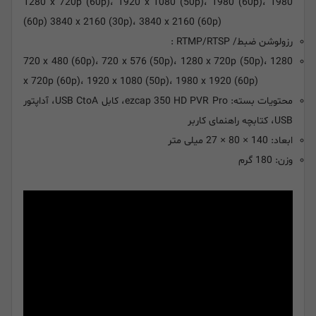
1280 x 720p (60p)، 1920 x 1080 (50p)، 1980 (60p)، 1980
(60p) 3840 x 2160 (30p)، 3840 x 2160 (60p)
رزولوشن ضبط/ RTMP/RTSP :
720 x 480 (60p)، 720 x 576 (50p)، 1280 x 720p (50p)، 1280
x 720p (60p)، 1920 x 1080 (50p)، 1980 x 1920 (60p)
محتویات بسته: ezcap 350 HD PVR Pro، کابل USB CtoA، آداپتور
USB، کتابچه راهنمای کاربر
ابعاد: 140 × 80 × 27 میلی متر
وزن: 180 گرم