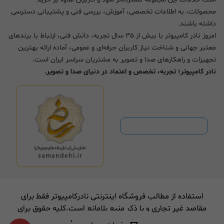
محصولات، به اطلاعات تخصصی، آموزش، بررسی فنی و پشتیبانی دسترسی
داشته باشند.
امروز نادر کامپیوتر با بیش از ۳۵ سال تجربه، دانش فنی، ارتباط با برندهای
معتبر جهانی و شناخت نیاز کاربران حرفه‌ای و عمومی، آماده ارائه بهترین
تجهیزات و راهکارهای صدا و تصویر به مشتریان سراسر ایران است.
نادر کامپیوتر؛ تجربه، تخصص و اعتماد در دنیای صدا و تصویر.
استفاده از مطالب فروشگاه اینترنتی نادرکامپیوتر فقط برای
مقاصد غیر تجاری و با ذکر منبع بلامانع است.کلیه حقوق برای
نادر کامپیوتر محفوط است