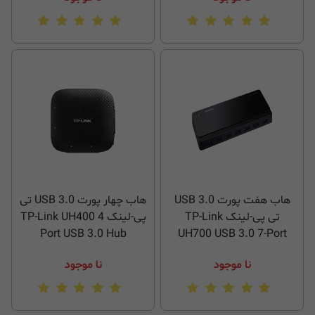
هاب هفت پورت USB 3.0
هاب چهار پورت USB 3.0 تی
تی پی-لینک TP-Link
پی-لینک TP-Link UH400 4
Port USB 3.0 Hub
UH700 USB 3.0 7-Port
Hub
نا موجود
نا موجود