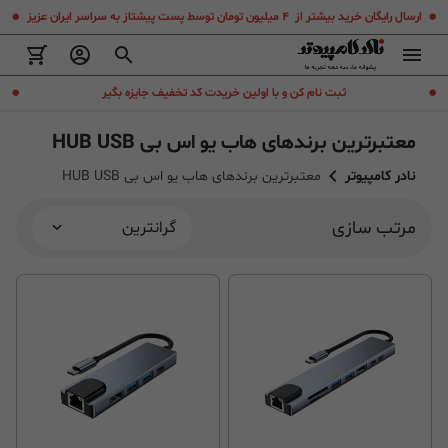
.
.
ارسال رایگان خرید بیشتر از ۴ میلیون تومان توسط پست پیشتاز به سراسر ایران عزیز
.
.
ثبت نام کن و با اولین خریدت کد تخفیف جایزه بگیر
معتبرترین برندهای هاب یو اس بی HUB USB
نادر کامپیوتر
معتبرترین برندهای هاب یو اس بی HUB USB
مرتب سازی
گرانترین