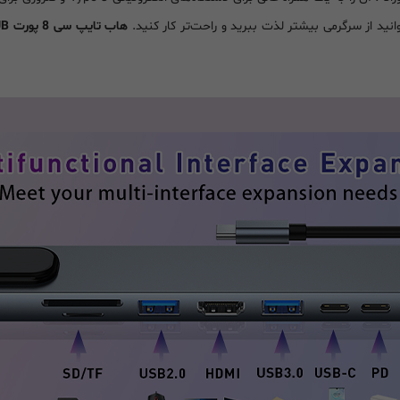
انید از سرگرمی بیشتر لذت ببرید و راحت‌تر کار کنید.
هاب تایپ سی 8 پورت USB C HUB