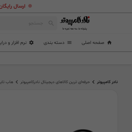
.
ارسال رایگان خرید بیشتر از ۴ میلی
صفحه اصلی
دسته بندی
نرم افزار و درای
نادر کامپیوتر
حرفه‌ای ترین کالاهای دیجیتال نادرکامپیوتر
هاب تایپ سی 