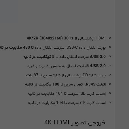
HDMI: پشتیبانی از
4K*2K (3840x2160) 30Hz
پورت انتقال داده USB-C: سرعت انتقال داده تا
480 مگابیت در ثانیه
USB 3.0
: سرعت انتقال داده تا
5 گیگابیت در ثانیه
USB 2.0
: قابلیت اتصال به ماوس، کیبورد و غیره
پورت شارژ PD: پشتیبانی از شارژ سریع تا 87 وات
اترنت RJ45
: اتصال سریع تا
100 مگابیت در ثانیه
اسلات کارت SD: سرعت تا 104 مگابایت در ثانیه
اسلات کارت TF: سرعت تا 104 مگابایت در ثانیه
خروجی تصویر 4K HDMI