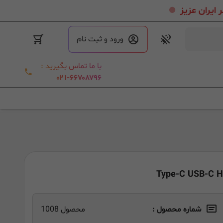
.
ورود و ثبت نام
با ما تماس بگیرید :
۰۲۱-۶۶۷۰۸۷۹۶
شماره محصول :
محصول 1008