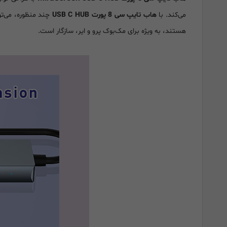
می‌کند. با
هاب تایپ سی 8 پورت USB C HUB
چند منظوره، می‌تو
هستند، به ویژه برای مک‌بوک پرو و ایر، سازگار است.