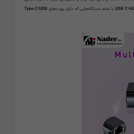
با تمام دستگاه‌هایی که دارای پورت‌های
Type-C/USB