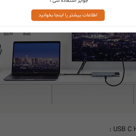
جوایز استفاده کنی ؟
اطلاعات بیشتر را اینجا بخوانید