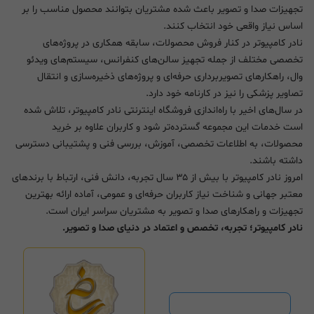
تجهیزات صدا و تصویر باعث شده مشتریان بتوانند محصول مناسب را بر
اساس نیاز واقعی خود انتخاب کنند.
نادر کامپیوتر در کنار فروش محصولات، سابقه همکاری در پروژه‌های
تخصصی مختلف از جمله تجهیز سالن‌های کنفرانس، سیستم‌های ویدئو
وال، راهکارهای تصویربرداری حرفه‌ای و پروژه‌های ذخیره‌سازی و انتقال
تصاویر پزشکی را نیز در کارنامه خود دارد.
در سال‌های اخیر با راه‌اندازی فروشگاه اینترنتی نادر کامپیوتر، تلاش شده
است خدمات این مجموعه گسترده‌تر شود و کاربران علاوه بر خرید
محصولات، به اطلاعات تخصصی، آموزش، بررسی فنی و پشتیبانی دسترسی
داشته باشند.
امروز نادر کامپیوتر با بیش از ۳۵ سال تجربه، دانش فنی، ارتباط با برندهای
معتبر جهانی و شناخت نیاز کاربران حرفه‌ای و عمومی، آماده ارائه بهترین
تجهیزات و راهکارهای صدا و تصویر به مشتریان سراسر ایران است.
نادر کامپیوتر؛ تجربه، تخصص و اعتماد در دنیای صدا و تصویر.