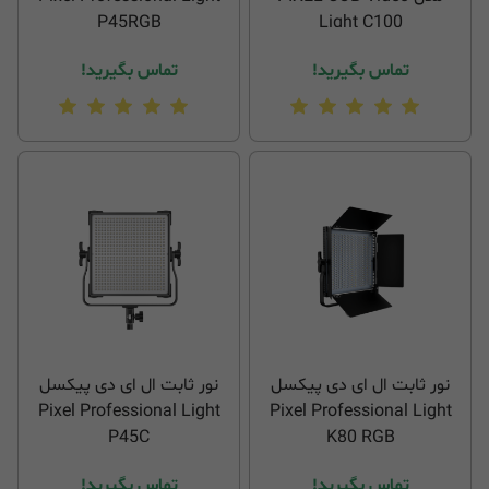
P45RGB
Light C100
تماس بگیرید!
تماس بگیرید!
نور ثابت ال ای دی پیکسل
نور ثابت ال ای دی پیکسل
Pixel Professional Light
Pixel Professional Light
P45C
K80 RGB
تماس بگیرید!
تماس بگیرید!