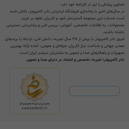
تصاویر پزشکی را نیز در کارنامه خود دارد.
در سال‌های اخیر با راه‌اندازی فروشگاه اینترنتی نادر کامپیوتر، تلاش شده
است خدمات این مجموعه گسترده‌تر شود و کاربران علاوه بر خرید
محصولات، به اطلاعات تخصصی، آموزش، بررسی فنی و پشتیبانی دسترسی
داشته باشند.
امروز نادر کامپیوتر با بیش از ۳۵ سال تجربه، دانش فنی، ارتباط با برندهای
معتبر جهانی و شناخت نیاز کاربران حرفه‌ای و عمومی، آماده ارائه بهترین
تجهیزات و راهکارهای صدا و تصویر به مشتریان سراسر ایران است.
نادر کامپیوتر؛ تجربه، تخصص و اعتماد در دنیای صدا و تصویر.