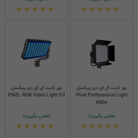
نور ثابت ال ای دی پیکسل
نور ثابت ال ای دی پیکسل
PIXEL RGB Video Light G3
Pixel Professional Light
K80s
تماس بگیرید!
تماس بگیرید!