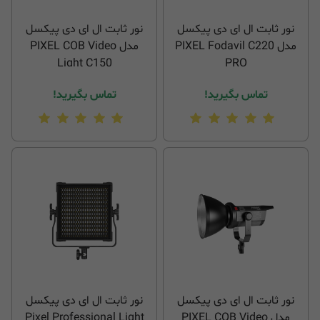
نور ثابت ال ای دی پیکسل
نور ثابت ال ای دی پیکسل
مدل PIXEL Fodavil C220
مدل PIXEL COB Video
Light C150
PRO
تماس بگیرید!
تماس بگیرید!
نور ثابت ال ای دی پیکسل
نور ثابت ال ای دی پیکسل
مدل PIXEL COB Video
Pixel Professional Light