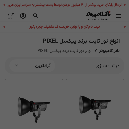
.
.
ارسال رایگان خرید بیشتر از ۴ میلیون تومان توسط پست پیشتاز به سراسر ایران عزیز
.
.
ثبت نام کن و با اولین خریدت کد تخفیف جایزه بگیر
انواع نور ثابت برند پیکسل PIXEL
نادر کامپیوتر
انواع نور ثابت برند پیکسل PIXEL
مرتب سازی
گرانترین