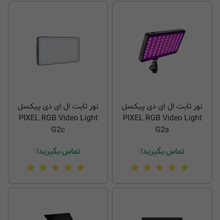
نور ثابت ال ای دی پیکسل
نور ثابت ال ای دی پیکسل
PIXEL RGB Video Light
PIXEL RGB Video Light
G2c
G2s
تماس بگیرید!
تماس بگیرید!