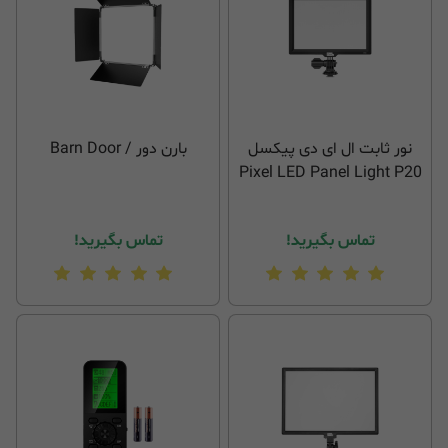
نور ثابت ال ای دی پیکسل
بارن دور / Barn Door
Pixel LED Panel Light P20
تماس بگیرید!
تماس بگیرید!