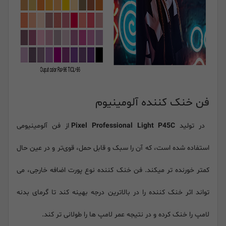
فن خنک کننده آلومینیوم
در تولید
Pixel Professional Light P45C
از فن آلومینیومی
استفاده شده است، که آن را سبک و قابل حمل، قوی‌تر و در عین حال
کمتر خورنده تر میکند. فن خنک کننده نوع پورت اضافه خارجی، می
تواند اثر خنک کننده را در بالاترین درجه بهینه کند تا گرمای بدنه
لامپ را خنک کرده و در نتیجه عمر لامپ ها را طولانی تر کند.