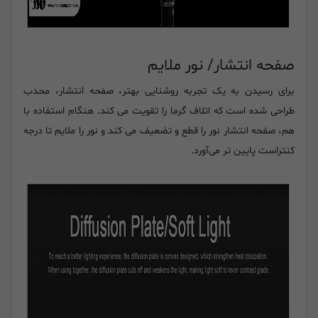
صفحه انتشار/ نور ملایم
برای رسیدن به یک تجربه روشنایی بهتر، صفحه انتشار، محدب
طراحی شده است که اتلاف گرما را تقویت می کند. هنگام استفاده با
هم، صفحه انتشار نور را قطع و تضعیف می کند و نور را ملایم تا درجه
کنتراست پایین تر می‌آورد.