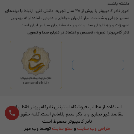
داشته باشند.
امروز نادر کامپیوتر با بیش از ۳۵ سال تجربه، دانش فنی، ارتباط با برندهای
معتبر جهانی و شناخت نیاز کاربران حرفه‌ای و عمومی، آماده ارائه بهترین
تجهیزات و راهکارهای صدا و تصویر به مشتریان سراسر ایران است.
نادر کامپیوتر؛ تجربه، تخصص و اعتماد در دنیای صدا و تصویر.
استفاده از مطالب فروشگاه اینترنتی نادرکامپیوتر فقط برای
مقاصد غیر تجاری و با ذکر منبع بلامانع است.کلیه حقوق برای
نادر کامپیوتر محفوط است
طراحی وب سایت
و
سئو سایت
توسط وب مهر