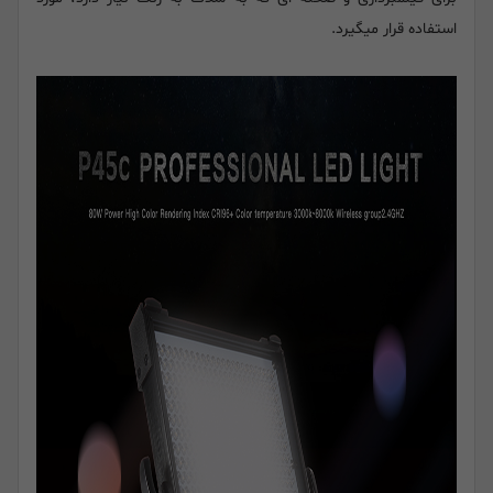
استفاده قرار میگیرد.