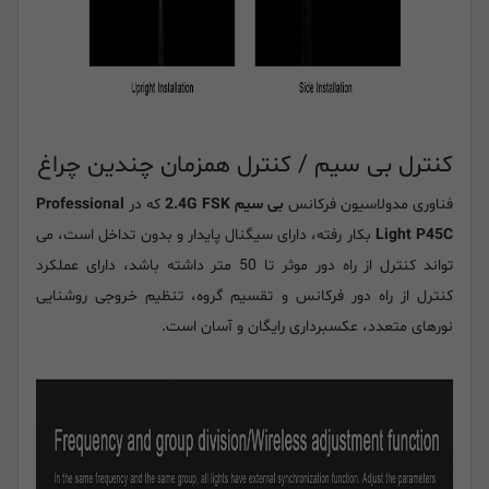
کنترل بی سیم / کنترل همزمان چندین چراغ
فناوری مدولاسیون فرکانس
بی سیم 2.4G FSK
که در
Professional
Light P45C
بکار رفته، دارای سیگنال پایدار و بدون تداخل است، می
تواند کنترل از راه دور موثر تا 50 متر داشته باشد، دارای عملکرد
کنترل از راه دور فرکانس و تقسیم گروه، تنظیم خروجی روشنایی
نورهای متعدد، عکسبرداری رایگان و آسان است.