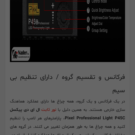
فرکانس و تقسیم گروه / دارای تنظیم بی
سیم
در یک فرکانس و یک گروه، همه چراغ ها دارای عملکرد هماهنگ
سازی خارجی هستند. به همین دلیل با
نور ثابت
ال ای دی پیکسل
Pixel Professional Light P45C
، پارامترهای هر لامپ را تنظیم
کنید و همه چراغ ها به طور همزمان تغییر می کنند. در گروه های