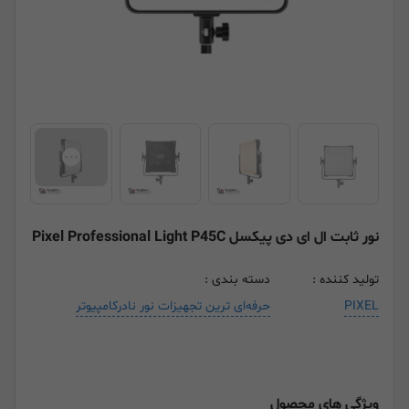
نور ثابت ال ای دی پیکسل Pixel Professional Light P45C
تولید کننده :
دسته بندی :
PIXEL
حرفه‌ای ترین تجهیزات نور نادرکامپیوتر
ویژگی های محصول