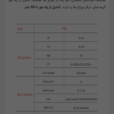
مختلف فرکانس یکسان، هر یک از چراغ ها عملکرد کنترل از راه دور
گروه های دیگر چراغ ها را دارند.
کنترل از راه دور تا 50 متر
.