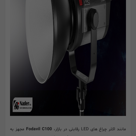
مانند اکثر چراغ های LED رقابتی در بازار،
Fodavil C100
مجهز به