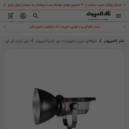
.
.
ارسال رایگان خرید بیشتر از ۴ میلیون تومان توسط پست پیشتاز به سراسر ایران عزیز
.
.
ثبت نام کن و با اولین خریدت کد تخفیف جایزه بگیر
نادر کامپیوتر
حرفه‌ای ترین تجهیزات نور نادرکامپیوتر
نور ثابت ال ای دی پیکسل مدل 100