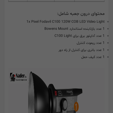
محتوای درون جعبه شامل:
1x Pixel Fodavil C100 120W COB LED Video Light
1 عدد بازتابنده استاندارد Bowens Mount
1 عدد آداپتور برق برای C100 Light
1 عدد ریموت کنترل
1 عدد باتری برای کنترل از راه دور
1 عدد کیف حمل