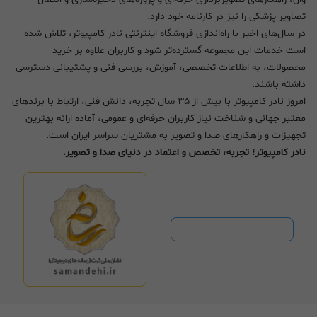
تصاویر پزشکی را نیز در کارنامه خود دارد.
در سال‌های اخیر با راه‌اندازی فروشگاه اینترنتی نادر کامپیوتر، تلاش شده
است خدمات این مجموعه گسترده‌تر شود و کاربران علاوه بر خرید
محصولات، به اطلاعات تخصصی، آموزش، بررسی فنی و پشتیبانی دسترسی
داشته باشند.
امروز نادر کامپیوتر با بیش از ۳۵ سال تجربه، دانش فنی، ارتباط با برندهای
معتبر جهانی و شناخت نیاز کاربران حرفه‌ای و عمومی، آماده ارائه بهترین
تجهیزات و راهکارهای صدا و تصویر به مشتریان سراسر ایران است.
نادر کامپیوتر؛ تجربه، تخصص و اعتماد در دنیای صدا و تصویر.