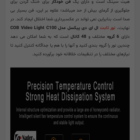
هیت سینک است و دارای یک
فن خودکار
برای خنک کردن برای
جلوگیری از گرمای بیش از حد میباشد؛ علاوه بر این، فن بسیار بی
صدا است بنابراین نمی تواند در عکسبرداری شما اختلال ایجاد کند. در
نهایت،
نور ثابت
ال ای دی پیکسل مدل COB Video Light C100
دارای
6 گروه
مختلف و
48 کانال
است که به شما امکان می دهد
چندین نور را گروه بندی کنید و آنها را با هم یا جداگانه کنترل کنید تا
نیازهای مختلف را در تنظیمات خلاقانه خود برآورده کنید.