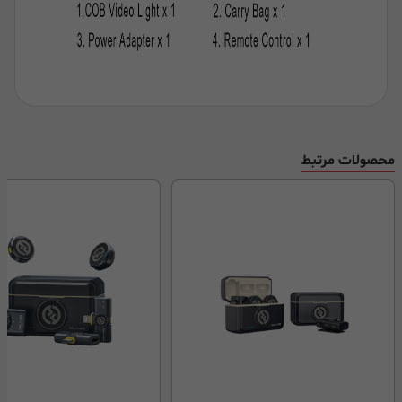
محصولات مرتبط