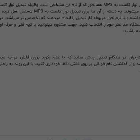
دسته تقسیم میشوند. یه دسته از آن
داشته و با نرم افزار مربوطه کار تبدیل را انجام میدهند که تخصصی تر میباشد. در 
ته باشید.