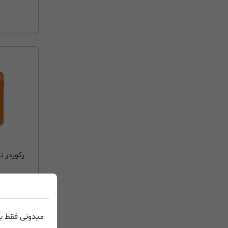
میدونی فقط با