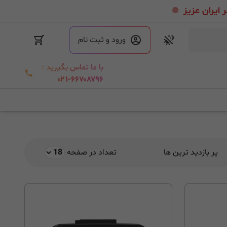
.
ورود و ثبت نام
با ما تماس بگیرید :
۰۲۱-۶۶۷۰۸۷۹۶
پر بازدید ترین ها
تعداد در صفحه