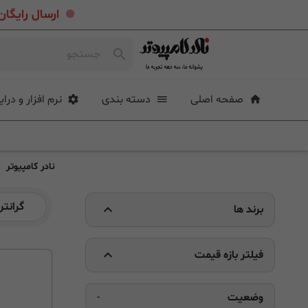
.
ارسال رایگان خرید بیشتر از ۴ میلی
صفحه اصلی
دسته بندی
نرم افزار و درای
نادر کامپیوتر
گرانتر
برند ها
فیلتر بازه قیمت
وضعیت
-