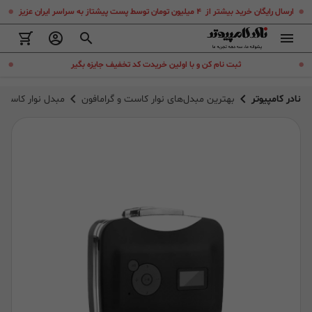
.
.
ارسال رایگان خرید بیشتر از ۴ میلیون تومان توسط پست پیشتاز به سراسر ایران عزیز
.
.
ثبت نام کن و با اولین خریدت کد تخفیف جایزه بگیر
نادر کامپیوتر
بهترین مبدل‌های نوار کاست و گرامافون
مبدل نوار کاست EZCap 230