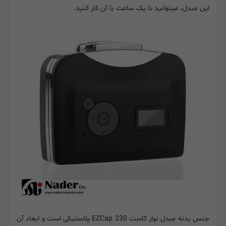
این مبدل، میتوانید تا یک ساعت با آن کار کنید.
جنس بدنه مبدل نوار کاست
EZCap 230
پلاستیکی است و ابعاد آن