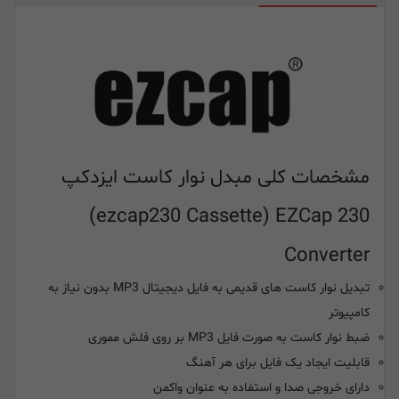
مشخصات کلی مبدل نوار کاست ایزدکپ
(ezcap230 Cassette
(
EZCap 230
Converter
تبدیل نوار کاست های قدیمی به فایل دیجیتال MP3 بدون نیاز به
کامپیوتر
ضبط نوار کاست به صورت فایل MP3 بر روی فلش مموری
قابلیت ایجاد یک فایل برای هر آهنگ
دارای خروجی صدا و استفاده به عنوان واکمن