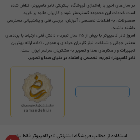
در سال‌های اخیر با راه‌اندازی فروشگاه اینترنتی نادر کامپیوتر، تلاش شده
است خدمات این مجموعه گسترده‌تر شود و کاربران علاوه بر خرید
محصولات، به اطلاعات تخصصی، آموزش، بررسی فنی و پشتیبانی دسترسی
داشته باشند.
امروز نادر کامپیوتر با بیش از ۳۵ سال تجربه، دانش فنی، ارتباط با برندهای
معتبر جهانی و شناخت نیاز کاربران حرفه‌ای و عمومی، آماده ارائه بهترین
تجهیزات و راهکارهای صدا و تصویر به مشتریان سراسر ایران است.
نادر کامپیوتر؛ تجربه، تخصص و اعتماد در دنیای صدا و تصویر.
استفاده از مطالب فروشگاه اینترنتی نادرکامپیوتر فقط برای