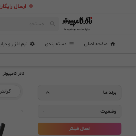
.
ارسال رایگان خرید بیشتر از ۴ میلی
صفحه اصلی
دسته بندی
نرم افزار و درای
نادر کامپیوتر
گرانتر
برند ها
وضعیت
-
اعمال فیلتر