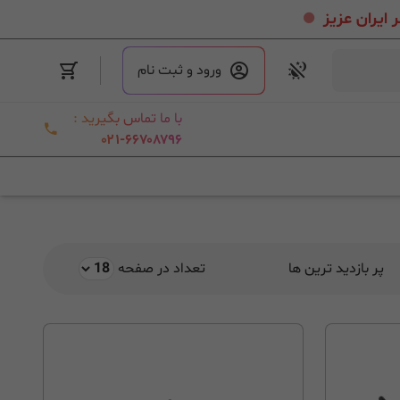
.
ورود و ثبت نام
با ما تماس بگیرید :
۰۲۱-۶۶۷۰۸۷۹۶
پر بازدید ترین ها
تعداد در صفحه