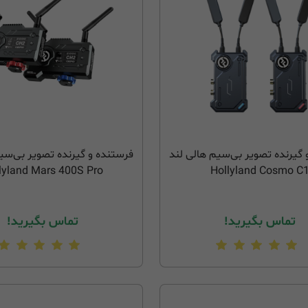
 گیرنده تصویر بی‌سیم هالی لند
فرستنده و گیرنده تصویر بی‌سی
lyland Mars 400S Pro
Hollyland Cosmo C
تماس بگیرید!
تماس بگیرید!