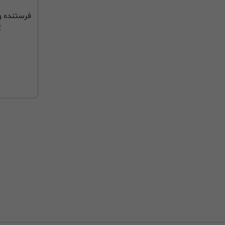
فرستنده و
2