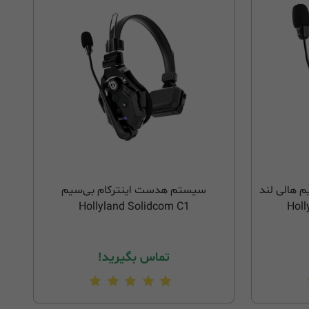
 هالی لند
سیستم هدست اینترکام بی‌سیم
Hollyland Solidcom C1
Holl
تماس بگیرید!