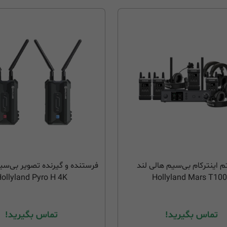
اینترکام بی‌سیم هالی لند
فرستنده و گیرنده تصویر بی‌سی
ollyland Pyro H 4K
Hollyland Mars T10
تماس بگیرید!
تماس بگیرید!