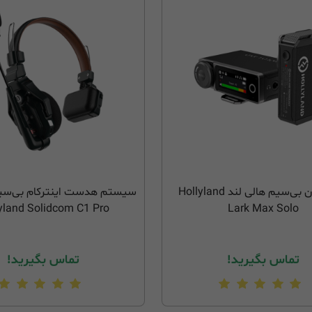
میکروفون بی‌سیم هالی لند Hollyland
سیستم هدست اینترکام بی‌سیم
yland Solidcom C1 Pro
Lark Max Solo
تماس بگیرید!
تماس بگیرید!