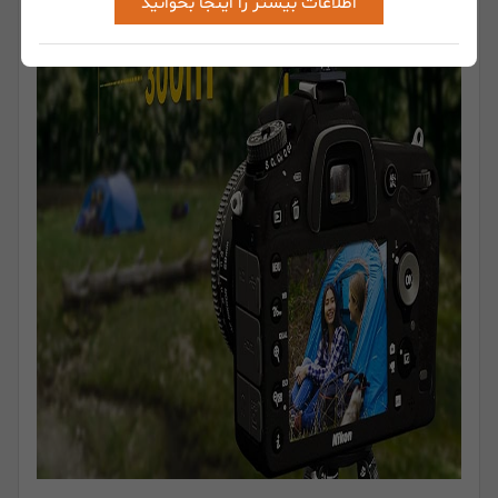
اطلاعات بیشتر را اینجا بخوانید