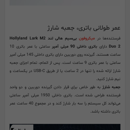
عمر طولانی باتری، جعبه شارژ
فرستنده‌ها در
میکروفون
بی‌سیم هالی لند Hollyland Lark M2
Duo 2
دارای
باتری داخلی 90 میلی آمپر
ساعتی با عمر باتری 10
ساعت هستند. گیرنده روی دوربین دارای باتری داخلی 145 میلی آمپر
ساعتی با عمر باتری 9 ساعت است. پس از اتمام، تمام اجزای جعبه
شارژ ارائه شده را تنها در 2 ساعت یا از طریق USB-C در یکساعت و
نیم شارژ کنید.
جعبه شارژ
به طور خاص برای قرار دادن گیرنده دوربین و دو واحد
فرستنده طراحی شده است. باتری داخلی 1950 میلی آمپر ساعتی
می‌تواند کل سیستم را سه بار شارژ کند و در مجموع 40 ساعت عمر
باتری داشته باشد.