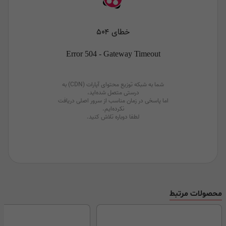
محصولات مرتبط