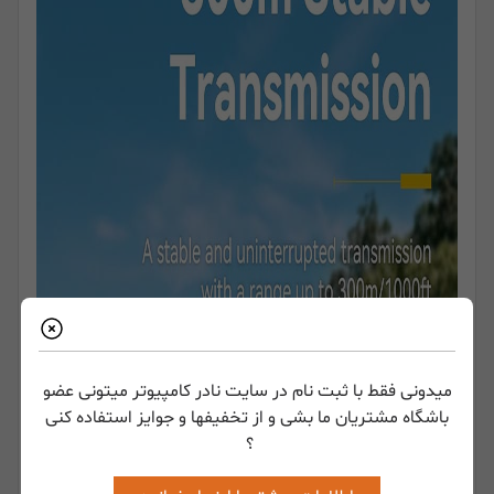
میدونی فقط با ثبت نام در سایت نادر کامپیوتر میتونی عضو
باشگاه مشتریان ما بشی و از تخفیفها و جوایز استفاده کنی
؟