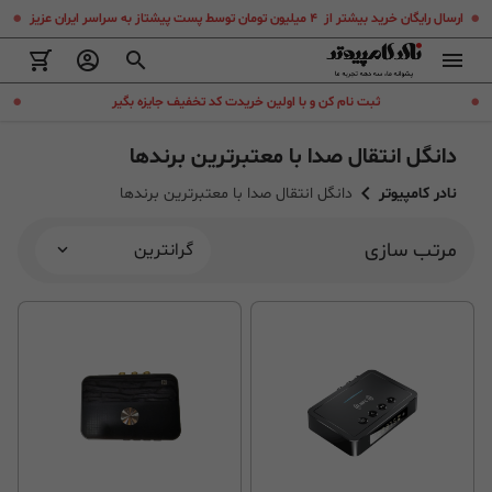
.
.
ارسال رایگان خرید بیشتر از ۴ میلیون تومان توسط پست پیشتاز به سراسر ایران عزیز
.
.
ثبت نام کن و با اولین خریدت کد تخفیف جایزه بگیر
دانگل انتقال صدا با معتبرترین برندها
نادر کامپیوتر
دانگل انتقال صدا با معتبرترین برندها
مرتب سازی
گرانترین