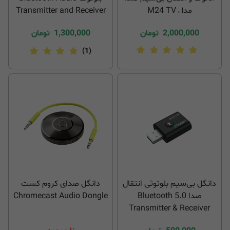
مدل M24 TV
Transmitter and Receiver
2 in 1
2,000,000
تومان
1,300,000
تومان
(1)
دانگل بی‌سیم بلوتوثی انتقال
دانگل صدای کروم کست
صدا Bluetooth 5.0
Chromecast Audio Dongle
Transmitter & Receiver