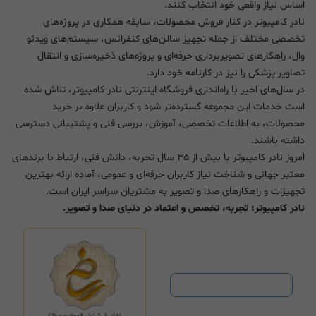
اساس نیاز واقعی خود انتخاب کنند.
نادر کامپیوتر در کنار فروش محصولات، سابقه همکاری در پروژه‌های
تخصصی مختلف از جمله تجهیز سالن‌های کنفرانس، سیستم‌های ویدئو
وال، راهکارهای تصویربرداری حرفه‌ای و پروژه‌های ذخیره‌سازی و انتقال
تصاویر پزشکی را نیز در کارنامه خود دارد.
در سال‌های اخیر با راه‌اندازی فروشگاه اینترنتی نادر کامپیوتر، تلاش شده
است خدمات این مجموعه گسترده‌تر شود و کاربران علاوه بر خرید
محصولات، به اطلاعات تخصصی، آموزش، بررسی فنی و پشتیبانی دسترسی
داشته باشند.
امروز نادر کامپیوتر با بیش از ۳۵ سال تجربه، دانش فنی، ارتباط با برندهای
معتبر جهانی و شناخت نیاز کاربران حرفه‌ای و عمومی، آماده ارائه بهترین
تجهیزات و راهکارهای صدا و تصویر به مشتریان سراسر ایران است.
نادر کامپیوتر؛ تجربه، تخصص و اعتماد در دنیای صدا و تصویر.