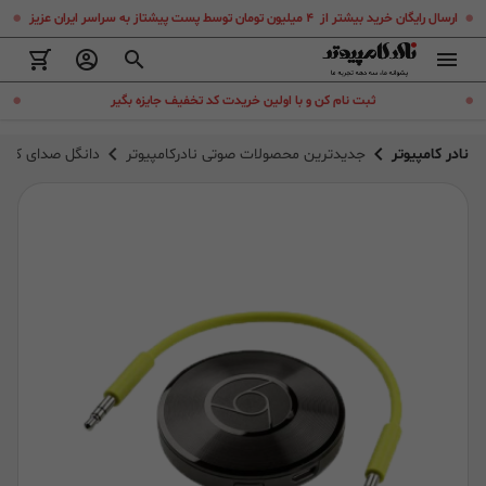
.
.
ارسال رایگان خرید بیشتر از ۴ میلیون تومان توسط پست پیشتاز به سراسر ایران عزیز
.
.
ثبت نام کن و با اولین خریدت کد تخفیف جایزه بگیر
نادر کامپیوتر
جدیدترین محصولات صوتی نادرکامپیوتر
دانگل صدای کروم کست io Dongle