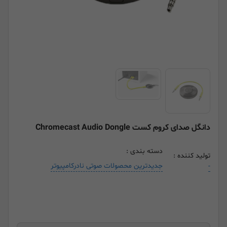
دانگل صدای کروم کست Chromecast Audio Dongle
دسته بندی :
تولید کننده :
جدیدترین محصولات صوتی نادرکامپیوتر
-