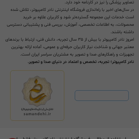
تصاویر پزشکی را نیز در کارنامه خود دارد.
در سال‌های اخیر با راه‌اندازی فروشگاه اینترنتی نادر کامپیوتر، تلاش شده
است خدمات این مجموعه گسترده‌تر شود و کاربران علاوه بر خرید
محصولات، به اطلاعات تخصصی، آموزش، بررسی فنی و پشتیبانی دسترسی
داشته باشند.
امروز نادر کامپیوتر با بیش از ۳۵ سال تجربه، دانش فنی، ارتباط با برندهای
معتبر جهانی و شناخت نیاز کاربران حرفه‌ای و عمومی، آماده ارائه بهترین
تجهیزات و راهکارهای صدا و تصویر به مشتریان سراسر ایران است.
نادر کامپیوتر؛ تجربه، تخصص و اعتماد در دنیای صدا و تصویر.