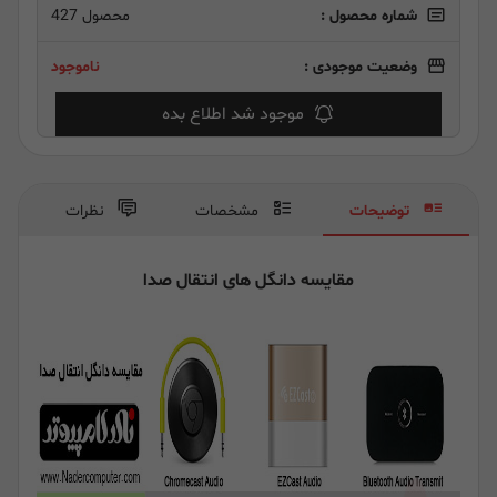
شماره محصول :
محصول 427
وضعیت موجودی :
ناموجود
موجود شد اطلاع بده
توضیحات
مشخصات
نظرات
مقایسه دانگل های انتقال صدا