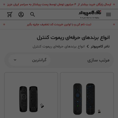
.
.
ارسال رایگان خرید بیشتر از ۴ میلیون تومان توسط پست پیشتاز به سراسر ایران عزیز
.
.
ثبت نام کن و با اولین خریدت کد تخفیف جایزه بگیر
انواع برندهای حرفه‌ای ریموت کنترل
نادر کامپیوتر
انواع برندهای حرفه‌ای ریموت کنترل
مرتب سازی
گرانترین