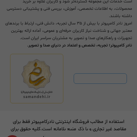
است خدمات این مجموعه گسترده‌تر شود و کاربران علاوه بر خرید
محصولات، به اطلاعات تخصصی، آموزش، بررسی فنی و پشتیبانی دسترسی
داشته باشند.
امروز نادر کامپیوتر با بیش از ۳۵ سال تجربه، دانش فنی، ارتباط با برندهای
معتبر جهانی و شناخت نیاز کاربران حرفه‌ای و عمومی، آماده ارائه بهترین
تجهیزات و راهکارهای صدا و تصویر به مشتریان سراسر ایران است.
نادر کامپیوتر؛ تجربه، تخصص و اعتماد در دنیای صدا و تصویر.
استفاده از مطالب فروشگاه اینترنتی نادرکامپیوتر فقط برای
مقاصد غیر تجاری و با ذکر منبع بلامانع است.کلیه حقوق برای
نادر کامپیوتر محفوط است