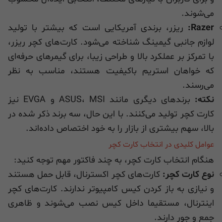
می‌شوند.
Razer:
ریزر، برندی آمریکایی است که بیشتر با تولید
لوازم جانبی گیمینگ شناخته می‌شود. کارت‌های کچر ریزر،
با تمرکز بر عملکرد بالا و طراحی زیبا، برای گیمرهای حرفه‌ای
که خواهان استریم باکیفیت هستند، مناسب به نظر
می‌رسند.
نکته:
برندهای دیگری مانند ASUS، MSI و EVGA نیز
کارت کچر تولید می‌کنند. با این حال، سه برند ذکر شده در
بالا، سهم بیشتری از بازار را به خود اختصاص داده‌اند.
عوامل کلیدی در انتخاب کارت کچر
هنگام انتخاب کارت کچر، به چند فاکتور مهم توجه کنید:
نوع کارت کچر:
کارت‌های کچر اکسترنال، قابل حمل هستند
و نیازی به باز کردن کیس کامپیوتر ندارند. کارت‌های کچر
اینترنال، مستقیما داخل کیس نصب می‌شوند و ظاهری
جمع و جور دارند.