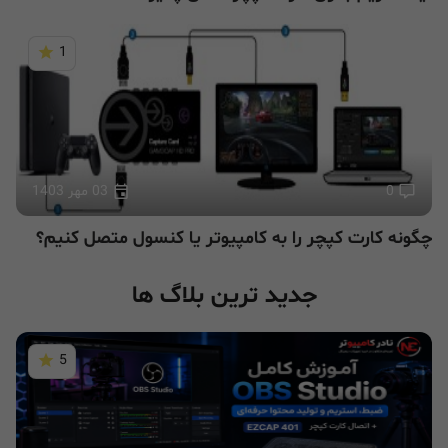
1
0
03 مهر 1403
چگونه کارت کپچر را به کامپیوتر یا کنسول متصل کنیم؟
جدید ترین بلاگ ها
5