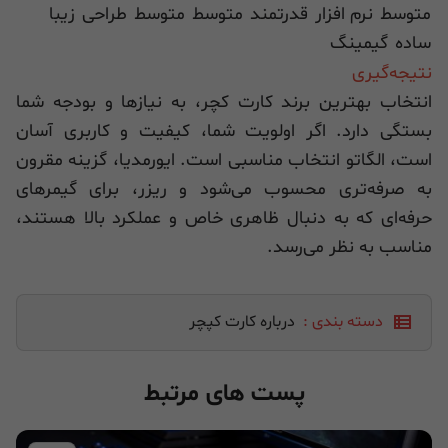
متوسط
نرم افزار
قدرتمند
متوسط
متوسط
طراحی
زیبا
ساده
گیمینگ
نتیجه‌گیری
انتخاب بهترین برند کارت کچر، به نیازها و بودجه شما
بستگی دارد. اگر اولویت شما، کیفیت و کاربری آسان
است، الگاتو انتخاب مناسبی است. ایورمدیا، گزینه مقرون
به صرفه‌تری محسوب می‌شود و ریزر، برای گیمرهای
حرفه‌ای که به دنبال ظاهری خاص و عملکرد بالا هستند،
مناسب به نظر می‌رسد.
دسته بندی :
درباره کارت کپچر
پست های مرتبط