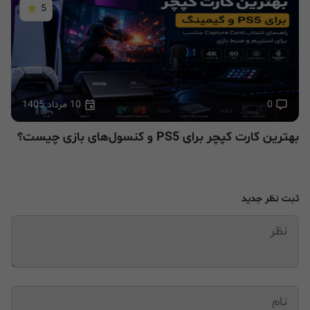
5
0
10 مرداد 1405
بهترین کارت کپچر برای PS5 و کنسول‌های بازی چیست؟
ثبت نظر جدید