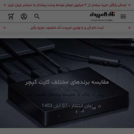
.
.
ارسال رایگان خرید بیشتر از ۴ میلیون تومان توسط پست پیشتاز به سراسر ایران عزیز
.
.
ثبت نام کن و با اولین خریدت کد تخفیف جایزه بگیر
مقایسه برندهای مختلف کارت کپچر
نادر کامپیوتر
بلاگ
مقایسه برندهای مختلف کارت کپچر
زمان انتشار :
07 آبان 1403