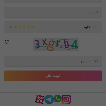
ستاره
5
ثبت نظر