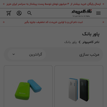
.
.
ارسال رایگان خرید بیشتر از ۴ میلیون تومان توسط پست پیشتاز به سراسر ایران عزیز
.
.
ثبت نام کن و با اولین خریدت کد تخفیف جایزه بگیر
پاور بانک
نادر کامپیوتر
پاور بانک
مرتب سازی
گرانترین