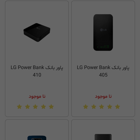
پاور بانک LG Power Bank
پاور بانک LG Power Bank
410
405
نا موجود
نا موجود