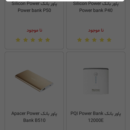
پاور بانک Silicon Power
پاور بانک Silicon Power
Power bank P50
Power bank P40
نا موجود
نا موجود
پاور بانک PQI Power Bank
پاور بانک Apacer Power
Bank B510
12000E