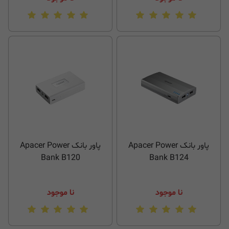
پاور بانک Apacer Power
پاور بانک Apacer Power
Bank B120
Bank B124
نا موجود
نا موجود