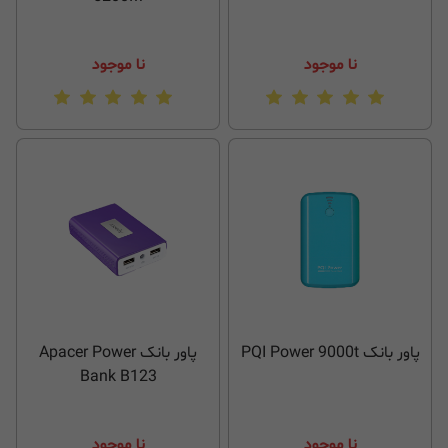
نا موجود
نا موجود
پاور بانک PQI Power 9000t
پاور بانک Apacer Power
Bank B123
نا موجود
نا موجود