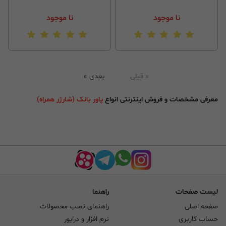
نا موجود
نا موجود
« قبلی
بعدی »
معرفی مشخصات و فروش اینترنتی انواع
پاور بانک (شارژر همراه)
لیست صفحات
راهنما
صفحه اصلی
راهنمای نصب محصولات
حساب کاربری
نرم افزار و درایور