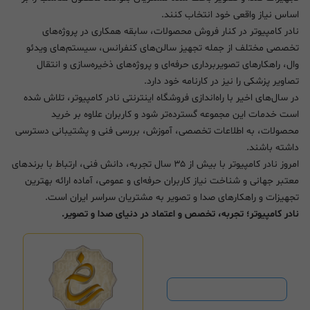
اساس نیاز واقعی خود انتخاب کنند.
نادر کامپیوتر در کنار فروش محصولات، سابقه همکاری در پروژه‌های
تخصصی مختلف از جمله تجهیز سالن‌های کنفرانس، سیستم‌های ویدئو
وال، راهکارهای تصویربرداری حرفه‌ای و پروژه‌های ذخیره‌سازی و انتقال
تصاویر پزشکی را نیز در کارنامه خود دارد.
در سال‌های اخیر با راه‌اندازی فروشگاه اینترنتی نادر کامپیوتر، تلاش شده
است خدمات این مجموعه گسترده‌تر شود و کاربران علاوه بر خرید
محصولات، به اطلاعات تخصصی، آموزش، بررسی فنی و پشتیبانی دسترسی
داشته باشند.
امروز نادر کامپیوتر با بیش از ۳۵ سال تجربه، دانش فنی، ارتباط با برندهای
معتبر جهانی و شناخت نیاز کاربران حرفه‌ای و عمومی، آماده ارائه بهترین
تجهیزات و راهکارهای صدا و تصویر به مشتریان سراسر ایران است.
نادر کامپیوتر؛ تجربه، تخصص و اعتماد در دنیای صدا و تصویر.