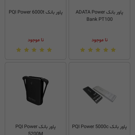
پاور بانک ADATA Power
پاور بانک PQI Power 6000t
Bank PT100
نا موجود
نا موجود
پاور بانک PQI Power 5000c
پاور بانک PQI Power
5200M