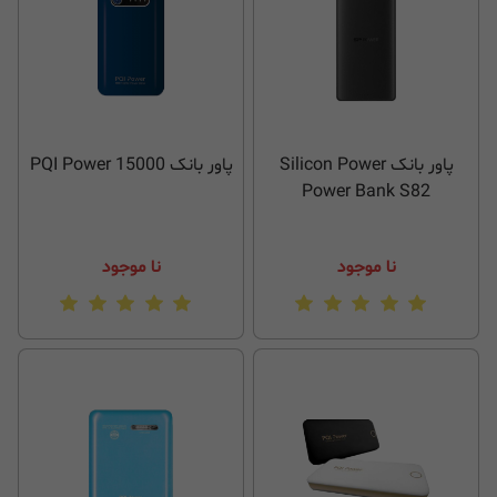
پاور بانک Silicon Power
پاور بانک PQI Power 15000
Power Bank S82
نا موجود
نا موجود