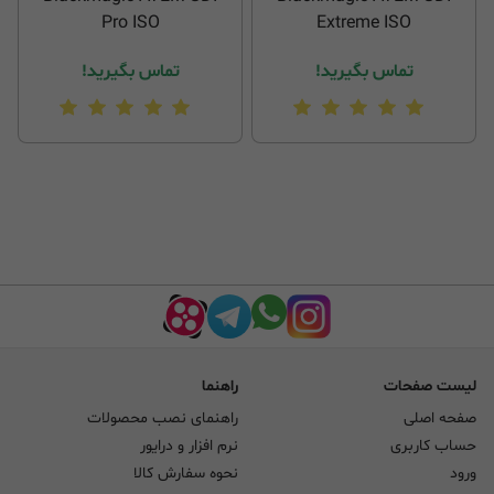
Pro ISO
Extreme ISO
تماس بگیرید!
تماس بگیرید!
لیست صفحات
راهنما
صفحه اصلی
راهنمای نصب محصولات
حساب کاربری
نرم افزار و درایور
ورود
نحوه سفارش کالا