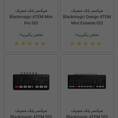
میکسر بلک مجیک
میکسر بلک مجیک
Blackmagic ATEM Mini
Blackmagic Design ATEM
Pro ISO
Mini Extreme ISO
تماس بگیرید!
تماس بگیرید!
میکسر بلک مجیک
میکسر بلک مجیک
Blackmagic ATEM SDI
Blackmagic ATEM SDI