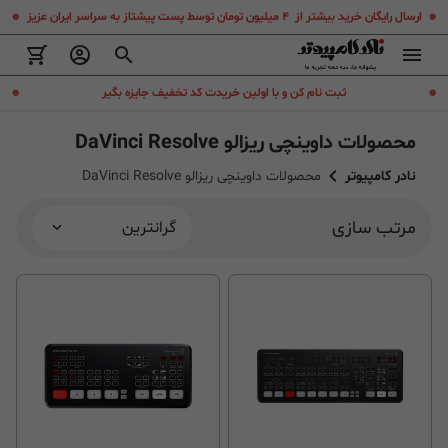
.
.
ارسال رایگان خرید بیشتر از ۴ میلیون تومان توسط پست پیشتاز به سراسر ایران عزیز
.
.
ثبت نام کن و با اولین خریدت کد تخفیف جایزه بگیر
محصولات داوینچی ریزالو DaVinci Resolve
نادر کامپیوتر
محصولات داوینچی ریزالو DaVinci Resolve
مرتب سازی
گرانترین