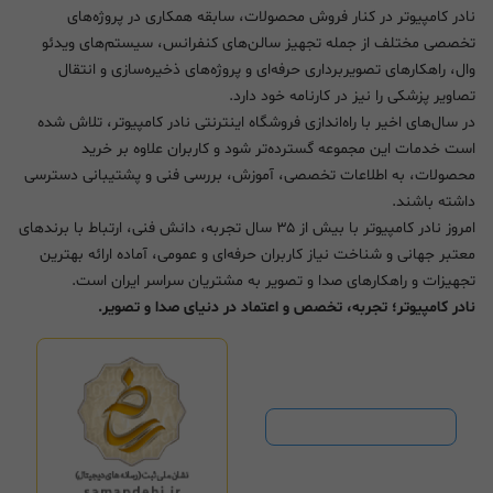
نادر کامپیوتر در کنار فروش محصولات، سابقه همکاری در پروژه‌های
تخصصی مختلف از جمله تجهیز سالن‌های کنفرانس، سیستم‌های ویدئو
وال، راهکارهای تصویربرداری حرفه‌ای و پروژه‌های ذخیره‌سازی و انتقال
تصاویر پزشکی را نیز در کارنامه خود دارد.
در سال‌های اخیر با راه‌اندازی فروشگاه اینترنتی نادر کامپیوتر، تلاش شده
است خدمات این مجموعه گسترده‌تر شود و کاربران علاوه بر خرید
محصولات، به اطلاعات تخصصی، آموزش، بررسی فنی و پشتیبانی دسترسی
داشته باشند.
امروز نادر کامپیوتر با بیش از ۳۵ سال تجربه، دانش فنی، ارتباط با برندهای
معتبر جهانی و شناخت نیاز کاربران حرفه‌ای و عمومی، آماده ارائه بهترین
تجهیزات و راهکارهای صدا و تصویر به مشتریان سراسر ایران است.
نادر کامپیوتر؛ تجربه، تخصص و اعتماد در دنیای صدا و تصویر.