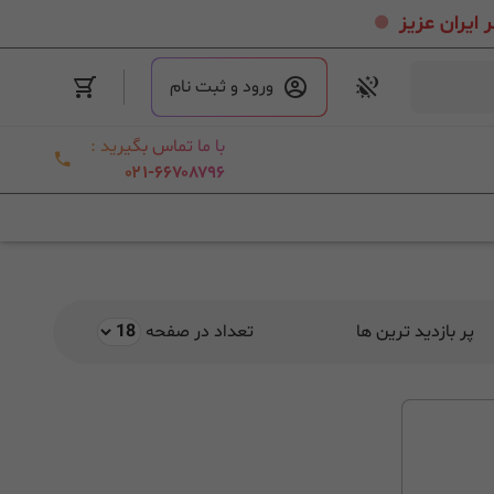
.
ورود و ثبت نام
با ما تماس بگیرید :
۰۲۱-۶۶۷۰۸۷۹۶
پر بازدید ترین ها
تعداد در صفحه