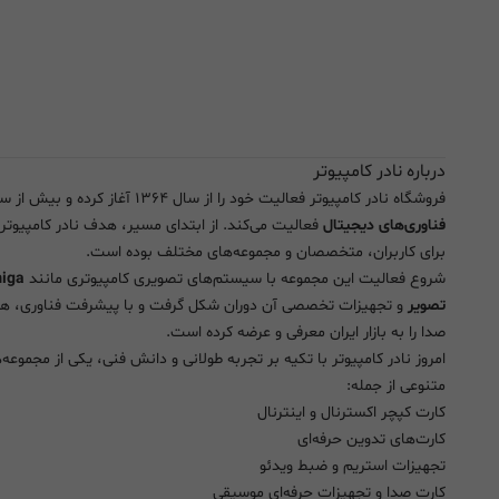
درباره نادر کامپیوتر
فروشگاه نادر کامپیوتر فعالیت خود را از سال ۱۳۶۴ آغاز کرده و بیش از سه دهه است که به صورت تخصصی در زمینه تجهیزات
فناوری‌های دیجیتال
فعالیت می‌کند. از ابتدای مسیر، هدف نادر کامپیوتر
برای کاربران، متخصصان و مجموعه‌های مختلف بوده است.
شروع فعالیت این مجموعه با سیستم‌های تصویری کامپیوتری مانند
تصویر
و تجهیزات تخصصی آن دوران شکل گرفت و با پیشرفت فناوری، هموا
صدا را به بازار ایران معرفی و عرضه کرده است.
امروز نادر کامپیوتر با تکیه بر تجربه طولانی و دانش فنی، یکی از مج
متنوعی از جمله:
کارت کپچر اکسترنال و اینترنال
کارت‌های تدوین حرفه‌ای
تجهیزات استریم و ضبط ویدئو
کارت صدا و تجهیزات حرفه‌ای موسیقی