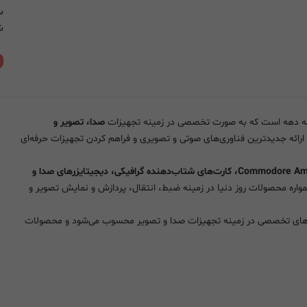
س
شنب
ن
صدا، تصویر و
 ارائه جدیدترین فناوری‌های صوتی و تصویری و فراهم کردن تجهیزات حرفه‌ای
Commodore Amiga، کارت‌های شتاب‌دهنده گرافیکی، دیجیتایزرهای صدا و
ره محصولات روز دنیا در زمینه ضبط، انتقال، پردازش و نمایش تصویر و
موعه‌های تخصصی در زمینه تجهیزات صدا و تصویر محسوب می‌شود و محصولات