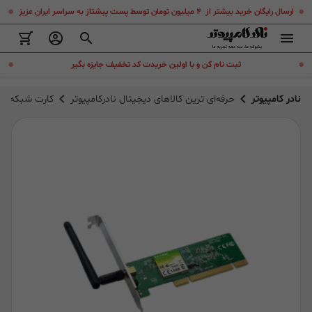
.
.
ارسال رایگان خرید بیشتر از ۴ میلیون تومان توسط پست پیشتاز به سراسر ایران عزیز
.
.
ثبت نام کن و با اولین خریدت کد تخفیف جایزه بگیر
نادر کامپیوتر
حرفه‌ای ترین کالاهای دیجیتال نادرکامپیوتر
کارت شبکه بی سیم تی