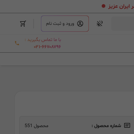
.
ورود و ثبت نام
با ما تماس بگیرید :
۰۲۱-۶۶۷۰۸۷۹۶
شماره محصول :
محصول 551