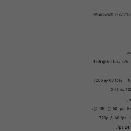
Windows® 7/8.1/10, 
چر
480i @ 60 fps، 57
720p @ 60 fps، 108
30 fps، 1
وپ
480i @ 60 fps، 57
720p @ 60 fps، 
fps 24 