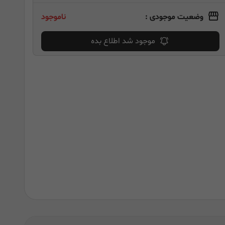
وضعیت موجودی :
ناموجود
موجود شد اطلاع بده