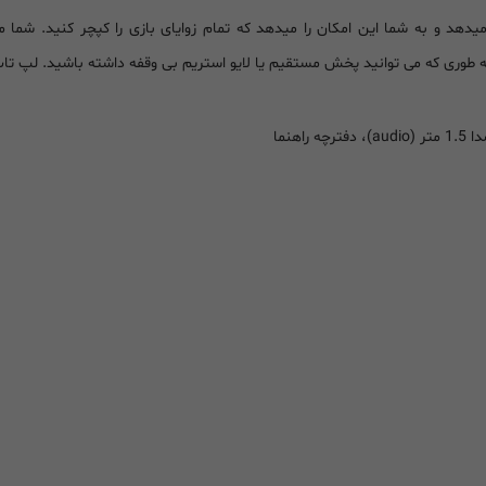
را انجام میدهد و به شما این امکان را میدهد که تمام زوایای بازی را کپچر کنید. 
 به طوری که می توانید پخش مستقیم یا لایو استریم بی وقفه داشته باشید. لپ ت