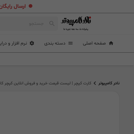
.
ارسال رایگان خرید بیشتر از ۴ میلی
صفحه اصلی
دسته بندی
نرم افزار و درای
نادر کامپیوتر
کارت کپچر | لیست قیمت خرید و فروش انلاین کپچر کا