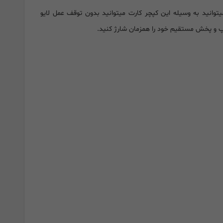
شما میتوانید به وسیله این کپچر کارت میتوانید بدون توقف عمل لایو
اپ و پخش مستقیم خود را همزمان شارژ کنید.