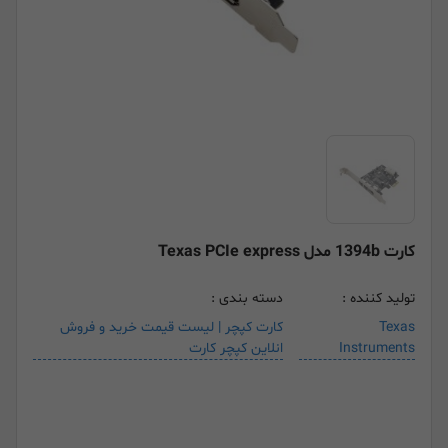
کارت 1394b مدل Texas PCIe express
تولید کننده :
دسته بندی :
Texas
کارت کپچر | لیست قیمت خرید و فروش
Instruments
انلاین کپچر کارت