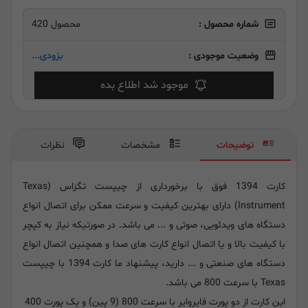
شماره محصول :
محصول 420
وضعیت موجودی :
بزودی...
موجود شد اطلاع بده
توضیحات
مشخصات
نظرات
کارت 1394 فوق با برخورداری از چیپست تگزاس (Texas
Instrument) دارای بهترین کیفیت و سرعت ممکن برای اتصال انواع
دستگاه های ویدئویی، صوتی و ... می باشد. در صورتیکه نیاز به کپچر
با کیفیت بالا و یا اتصال انواع کارت های صدا و همچنین اتصال انواع
دستگاه های صنعتی و ... دارید، پیشنهاد ما کارت 1394 با چیپست
Texas با سرعت 800 می باشد.
این کارت از دو پورت فایروایر با سرعت 800 (9 پین) و یک پورت 400