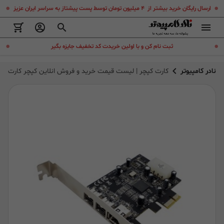
.
.
ارسال رایگان خرید بیشتر از ۴ میلیون تومان توسط پست پیشتاز به سراسر ایران عزیز
.
.
ثبت نام کن و با اولین خریدت کد تخفیف جایزه بگیر
نادر کامپیوتر
کارت کپچر | لیست قیمت خرید و فروش انلاین کپچر کارت