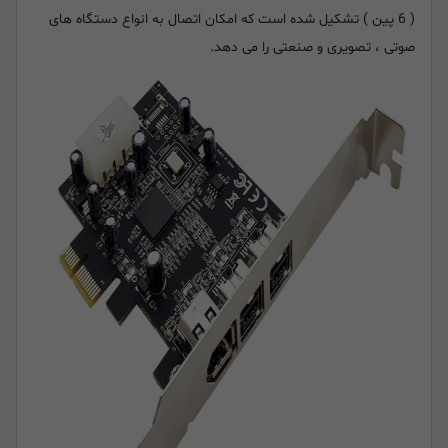
( 6 پین ) تشکیل شده است که امکان اتصال به انواع دستگاه های
صوتی ، تصویری و صنعتی را می دهد.