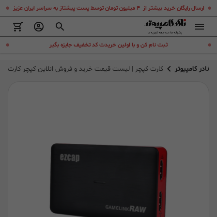
.
.
ارسال رایگان خرید بیشتر از ۴ میلیون تومان توسط پست پیشتاز به سراسر ایران عزیز
.
.
ثبت نام کن و با اولین خریدت کد تخفیف جایزه بگیر
نادر کامپیوتر
کارت کپچر | لیست قیمت خرید و فروش انلاین کپچر کارت