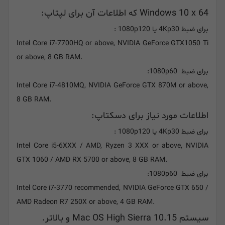
Windows 10 x 64 که اطلاعات آن برای لپتاپ:
برای ضبط 4Kp30 یا 1080p120 :
Intel Core i7-7700HQ or above, NVIDIA GeForce GTX1050 Ti
or above, 8 GB RAM.
برای ضبط 1080p60:
Intel Core i7-4810MQ, NVIDIA GeForce GTX 870M or above,
8 GB RAM.
اطلاعات مورد نیاز برای دسکتاپ:
برای ضبط 4Kp30 یا 1080p120 :
Intel Core i5-6XXX / AMD, Ryzen 3 XXX or above, NVIDIA
GTX 1060 / AMD RX 5700 or above, 8 GB RAM.
برای ضبط 1080p60:
Intel Core i7-3770 recommended, NVIDIA GeForce GTX 650 /
AMD Radeon R7 250X or above, 4 GB RAM.
سیستم Mac OS High Sierra 10.15 و بالاتر.