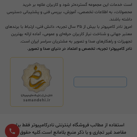
است خدمات این مجموعه گسترده‌تر شود و کاربران علاوه بر خرید
محصولات، به اطلاعات تخصصی، آموزش، بررسی فنی و پشتیبانی دسترسی
داشته باشند.
امروز نادر کامپیوتر با بیش از ۳۵ سال تجربه، دانش فنی، ارتباط با برندهای
معتبر جهانی و شناخت نیاز کاربران حرفه‌ای و عمومی، آماده ارائه بهترین
تجهیزات و راهکارهای صدا و تصویر به مشتریان سراسر ایران است.
نادر کامپیوتر؛ تجربه، تخصص و اعتماد در دنیای صدا و تصویر.
استفاده از مطالب فروشگاه اینترنتی نادرکامپیوتر فقط برای
مقاصد غیر تجاری و با ذکر منبع بلامانع است.کلیه حقوق برای