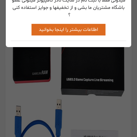
میدونی فقط با ثبت نام در سایت نادر کامپیوتر میتونی عضو
باشگاه مشتریان ما بشی و از تخفیفها و جوایز استفاده کنی
؟
اطلاعات بیشتر را اینجا بخوانید