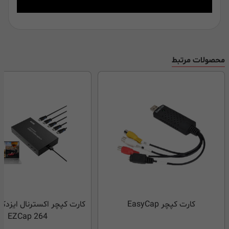
محصولات مرتبط
کارت کپچر EasyCap
EZCap 264