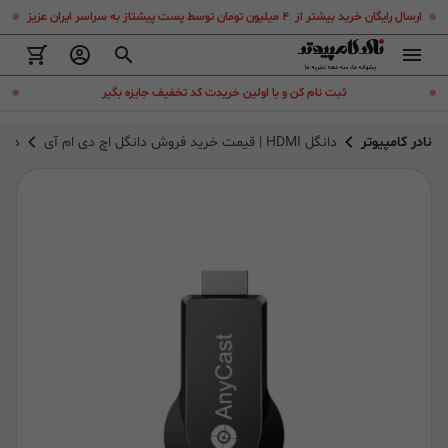
.
.
ارسال رایگان خرید بیشتر از ۴ میلیون تومان توسط پست پیشتاز به سراسر ایران عزیز
.
.
ثبت نام کن و با اولین خریدت کد تخفیف جایزه بگیر
نادر کامپیوتر
دانگل HDMI | قیمت خرید فروش دانگل اچ دی ام آی
دانگل ا