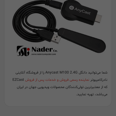
شما می‌توانید دانگل Anycast M100 2.4G را از فروشگاه آنلاینی
نادرکامپیوتر
نماینده رسمی فروش و خدمات پس از فروش
EZCast
که از معتبرترین تولی‌کنندگان محصولات ویدیویی جهان در ایران
می‌باشد، تهیه نمایید.