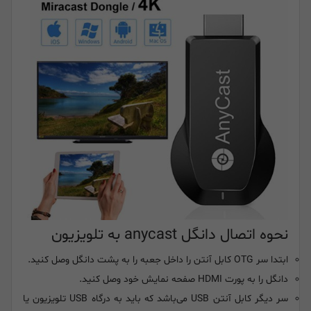
نحوه اتصال دانگل anycast به تلویزیون
ابتدا سر OTG کابل آنتن را داخل جعبه را به پشت دانگل وصل کنید.
دانگل را به پورت HDMI صفحه نمایش خود وصل کنید.
سر دیگر کابل آنتن USB می‌باشد که باید به درگاه USB تلویزیون یا