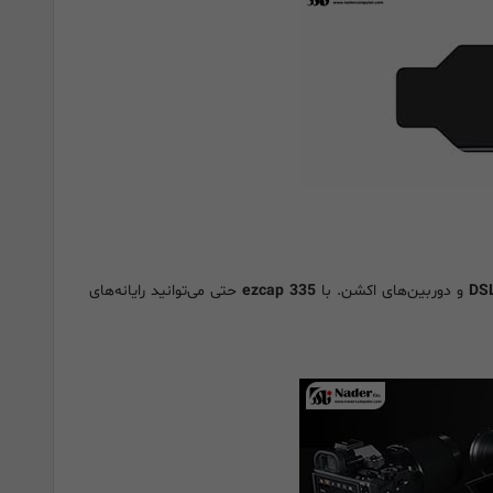
و دوربین‌های اکشن. با
ezcap 335
حتی می‌توانید رایانه‌های