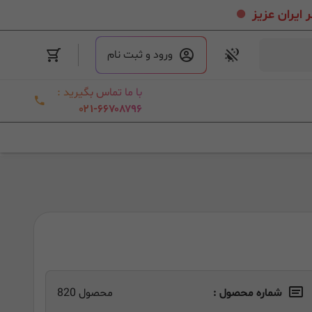
.
ورود و ثبت نام
با ما تماس بگیرید :
۰۲۱-۶۶۷۰۸۷۹۶
شماره محصول :
محصول 820