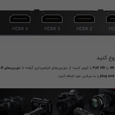
وع کنید
4K
یا
Full HD
را کپچر کنید؛ از دوربین‌های فیلم‌برداری گرفته تا
دوربین‌های DSLR
plug and
را به میکس خود اضافه کنید.