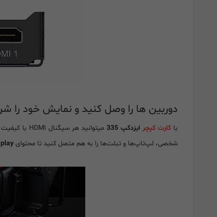
دوربین ها را وصل کنید و نمایش خود را شر
با
کارت کپچر
ایزدکپ 335
میتوانید هر سیگنال HDMI با کیفیت
شخصی، لپ‌تاپ‌ها و تبلت‌ها را به هم متصل کنید تا محتوای
 play