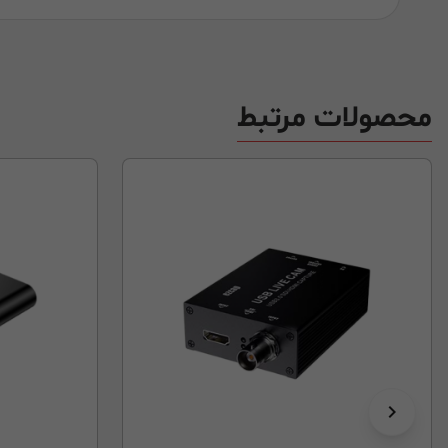
محصولات مرتبط