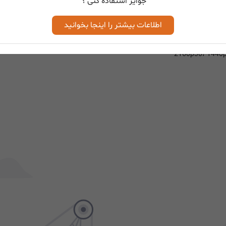
جوایز استفاده کنی ؟
اطلاعات بیشتر را اینجا بخوانید