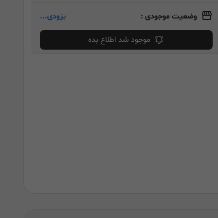
وضعیت موجودی :
بزودی...
موجود شد اطلاع بده