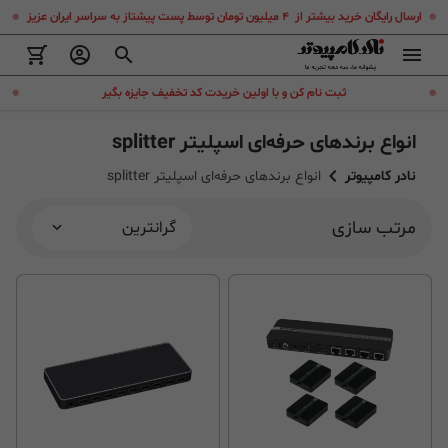
.
.
ارسال رایگان خرید بیشتر از ۴ میلیون تومان توسط پست پیشتاز به سراسر ایران عزیز
.
.
ثبت نام کن و با اولین خریدت کد تخفیف جایزه بگیر
انواع برندهای حرفه‌ای اسپلیتر splitter
نادر کامپیوتر
انواع برندهای حرفه‌ای اسپلیتر splitter
مرتب سازی
گرانترین