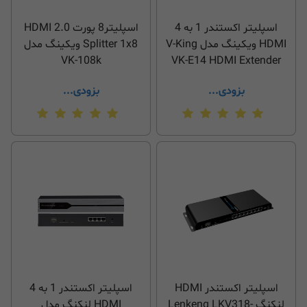
اسپلیتر اکستندر 1 به 4
اسپلیتر8 پورت HDMI 2.0
HDMI ویکینگ مدل V-King
Splitter 1x8 ویکینگ مدل
VK-108k
VK-E14 HDMI Extender
Splitter
بزودی...
بزودی...
اسپلیتر اکستندر HDMI
اسپلیتر اکستندر 1 به 4
لنکنگ Lenkeng LKV318-
HDMI لنکنگ مدل