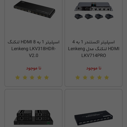
اسپلیتر اکستندر 1 به 4
اسپلیتر 1 به 8 HDMI لنکنگ
HDMI لنکنگ مدل Lenkeng
Lenkeng LKV318HDR-
V2.0
LKV714PRO
نا موجود
نا موجود