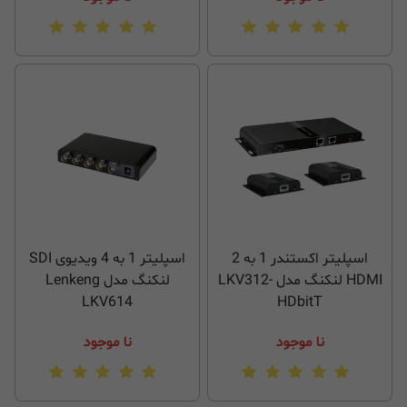
اسپلیتر اکستندر 1 به 2
اسپلیتر 1 به 4 ویدیوی SDI
HDMI لنکنگ مدل LKV312-
لنکنگ مدل Lenkeng
LKV614
HDbitT
نا موجود
نا موجود