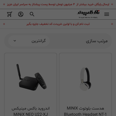
.
.
ارسال رایگان خرید بیشتر از ۴ میلیون تومان توسط پست پیشتاز به سراسر ایران عزیز
.
.
ثبت نام کن و با اولین خریدت کد تخفیف جایزه بگیر
مرتب سازی
گرانترین
هدست بلوتوث MINIX
اندروید باکس مینیکس
MiNiX NEO U22-XJ
Bluetooth Headset NT-1