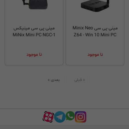
مینی پی سی Minix Neo
مینی پی سی مینیکس
MiNix Mini PC NGC-1
Z64 - Win 10 Mini PC
نا موجود
نا موجود
« قبلی
بعدی »