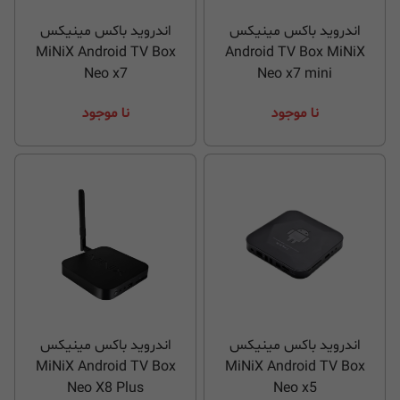
اندروید باکس مینیکس
اندروید باکس مینیکس
MiNiX Android TV Box
Android TV Box MiNiX
Neo x7
Neo x7 mini
نا موجود
نا موجود
اندروید باکس مینیکس
اندروید باکس مینیکس
MiNiX Android TV Box
MiNiX Android TV Box
Neo X8 Plus
Neo x5