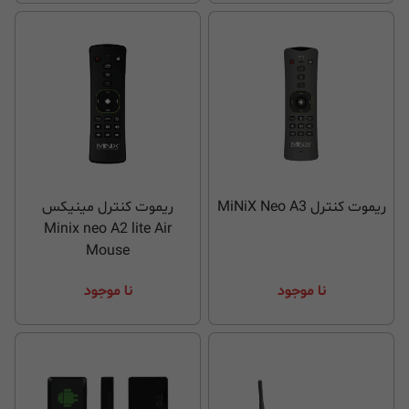
ریموت کنترل MiNiX Neo A3
ریموت کنترل مینیکس
Minix neo A2 lite Air
Mouse
نا موجود
نا موجود