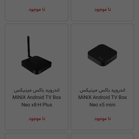
نا موجود
نا موجود
اندروید باکس مینیکس
اندروید باکس مینیکس
MiNiX Android TV Box
MiNiX Android TV Box
Neo x8-H Plus
Neo x5 mini
نا موجود
نا موجود