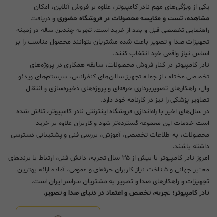
یکی از ویژگی‌های مهم نادر کامپیوتر، علاوه بر فروش آنلاین، امکان
مشاهده، تست و مقایسه محصولات در فروشگاه حضوری
و دریافت
راهنمایی تخصصی قبل و بعد از خرید است. تجربه چندین ساله در زمینه
تجهیزات صدا و تصویر باعث شده مشتریان بتوانند محصول مناسب را بر
اساس نیاز واقعی خود انتخاب کنند.
نادر کامپیوتر در کنار فروش محصولات، سابقه همکاری در پروژه‌های
تخصصی مختلف از جمله تجهیز سالن‌های کنفرانس، سیستم‌های ویدئو
وال، راهکارهای تصویربرداری حرفه‌ای و پروژه‌های ذخیره‌سازی و انتقال
تصاویر پزشکی را نیز در کارنامه خود دارد.
در سال‌های اخیر با راه‌اندازی فروشگاه اینترنتی نادر کامپیوتر، تلاش شده
است خدمات این مجموعه گسترده‌تر شود و کاربران علاوه بر خرید
محصولات، به اطلاعات تخصصی، آموزش، بررسی فنی و پشتیبانی دسترسی
داشته باشند.
امروز نادر کامپیوتر با بیش از ۳۵ سال تجربه، دانش فنی، ارتباط با برندهای
معتبر جهانی و شناخت نیاز کاربران حرفه‌ای و عمومی، آماده ارائه بهترین
تجهیزات و راهکارهای صدا و تصویر به مشتریان سراسر ایران است.
نادر کامپیوتر؛ تجربه، تخصص و اعتماد در دنیای صدا و تصویر.