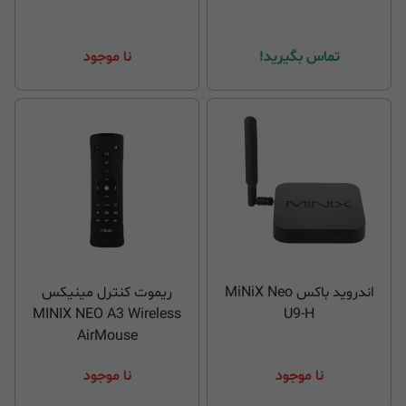
تماس بگیرید!
نا موجود
اندروید باکس MiNiX Neo
ریموت کنترل مینیکس
MINIX NEO A3 Wireless
U9-H
AirMouse
نا موجود
نا موجود