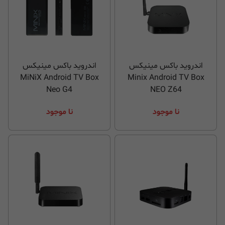
اندروید باکس مینیکس
اندروید باکس مینیکس
MiNiX Android TV Box
Minix Android TV Box
Neo G4
NEO Z64
نا موجود
نا موجود