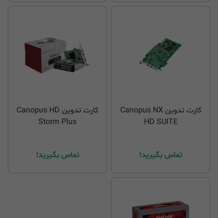
کارت تدوین Canopus NX
کارت تدوین Canopus HD
Storm Plus
HD SUITE
تماس بگیرید!
تماس بگیرید!