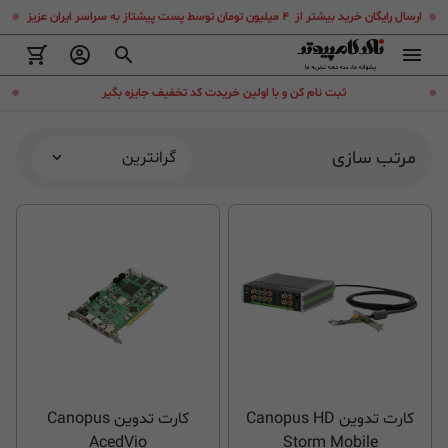
.
.
ارسال رایگان خرید بیشتر از ۴ میلیون تومان توسط پست پیشتاز به سراسر ایران عزیز
.
.
ثبت نام کن و با اولین خریدت کد تخفیف جایزه بگیر
مرتب سازی
گرانترین
کارت تدوین Canopus HD
کارت تدوین Canopus
AcedVio
Storm Mobile