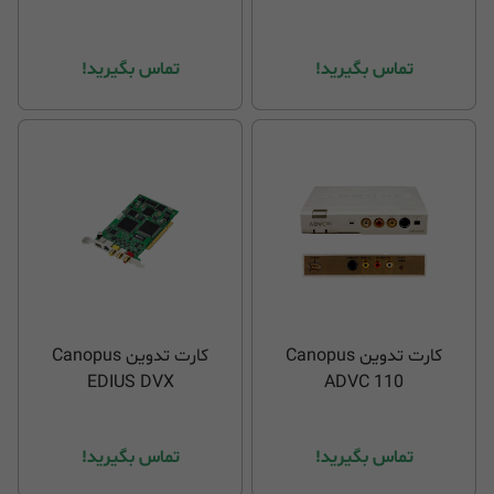
تماس بگیرید!
تماس بگیرید!
کارت تدوین Canopus
کارت تدوین Canopus
EDIUS DVX
ADVC 110
تماس بگیرید!
تماس بگیرید!