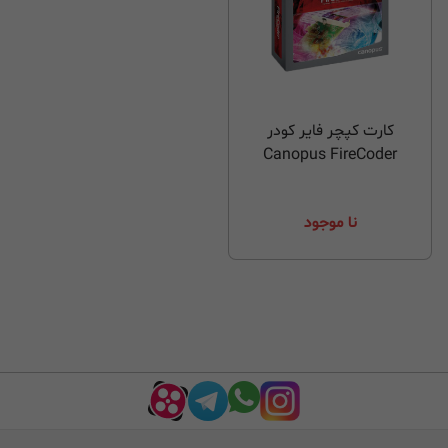
کارت کپچر فایر کودر
Canopus FireCoder
نا موجود