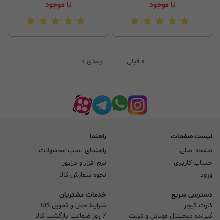
نا موجود
نا موجود
« قبلی
بعدی »
لیست صفحات
راهنما
صفحه اصلی
راهنمای نصب محصولات
حساب کاربری
نرم افزار و درایور
ورود
نحوه سفارش کالا
دسترسی سریع
خدمات مشتریان
کارت کپچر
شرایط حمل و تحویل کالا
گیرنده دیجیتال موبایل و تبلت
7 روز ضمانت بازگشت کالا