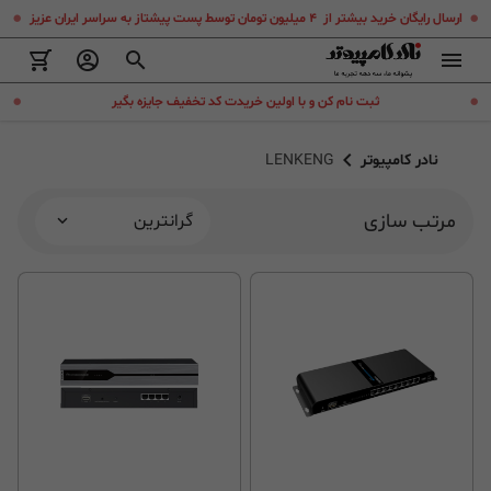
.
.
ارسال رایگان خرید بیشتر از ۴ میلیون تومان توسط پست پیشتاز به سراسر ایران عزیز
.
.
ثبت نام کن و با اولین خریدت کد تخفیف جایزه بگیر
نادر کامپیوتر
LENKENG
مرتب سازی
گرانترین