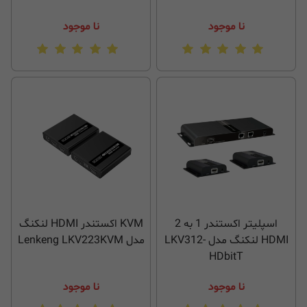
نا موجود
نا موجود
اسپلیتر اکستندر 1 به 2
KVM اکستندر HDMI لنکنگ
HDMI لنکنگ مدل LKV312-
مدل Lenkeng LKV223KVM
HDbitT
نا موجود
نا موجود