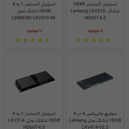
اسپلیتر اکستندر HDMI
اسپلیتر اکستندر 1 به 4
لنکنگ Lenkeng LKV318-
HDMI لنکنگ مدل
LENKENG LKV314-4K-
HDbitT-4.0
HDbitT
نا موجود
نا موجود
سوئیچ ماتریکس 4 در 4
اسپلیتر اکستندر 1 به 4
HDMI لنکنگ مدل Lenkeng
HDMI لنکنگ مدل LKV314-
HDbitT-4.0
LKV414-V2.0