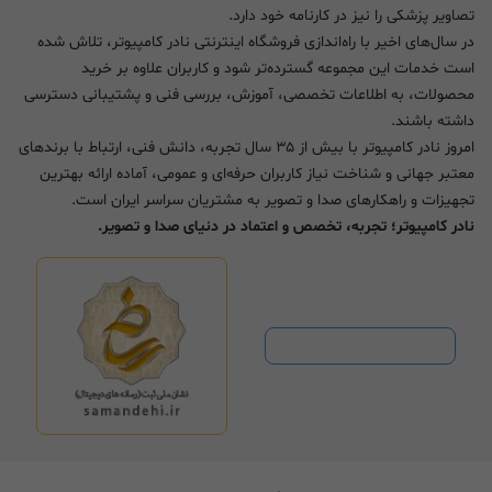
تصاویر پزشکی را نیز در کارنامه خود دارد.
در سال‌های اخیر با راه‌اندازی فروشگاه اینترنتی نادر کامپیوتر، تلاش شده
است خدمات این مجموعه گسترده‌تر شود و کاربران علاوه بر خرید
محصولات، به اطلاعات تخصصی، آموزش، بررسی فنی و پشتیبانی دسترسی
داشته باشند.
امروز نادر کامپیوتر با بیش از ۳۵ سال تجربه، دانش فنی، ارتباط با برندهای
معتبر جهانی و شناخت نیاز کاربران حرفه‌ای و عمومی، آماده ارائه بهترین
تجهیزات و راهکارهای صدا و تصویر به مشتریان سراسر ایران است.
نادر کامپیوتر؛ تجربه، تخصص و اعتماد در دنیای صدا و تصویر.