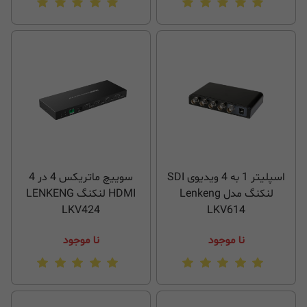
اسپلیتر 1 به 4 ویدیوی SDI
سوییچ ماتریکس 4 در 4
لنکنگ مدل Lenkeng
HDMI لنکنگ LENKENG
LKV424
LKV614
نا موجود
نا موجود