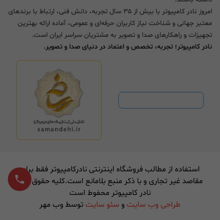
امروز نادر کامپیوتر با بیش از ۳۵ سال تجربه، دانش فنی، ارتباط با برندهای
معتبر جهانی و شناخت نیاز کاربران حرفه‌ای و عمومی، آماده ارائه بهترین
تجهیزات و راهکارهای صدا و تصویر به مشتریان سراسر ایران است.
نادر کامپیوتر؛ تجربه، تخصص و اعتماد در دنیای صدا و تصویر.
استفاده از مطالب فروشگاه اینترنتی نادرکامپیوتر فقط برای
مقاصد غیر تجاری و با ذکر منبع بلامانع است.کلیه حقوق برای
نادر کامپیوتر محفوط است
طراحی وب سایت
و
سئو سایت
توسط وب مهر