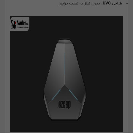
طراحی UVC
، بدون نیاز به نصب درایور