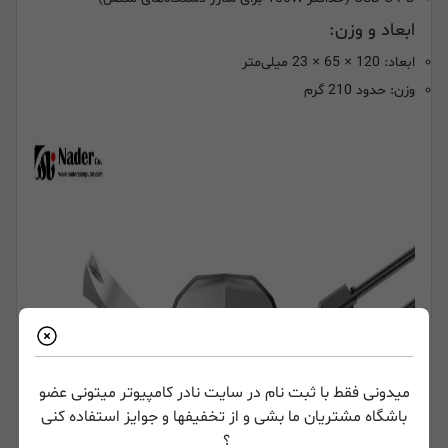
ابعاد و وزن:
ابعاد: 120 × 65 × 23 میلی‌متر
وزن: حدود 210 گرم
میدونی فقط با ثبت نام در سایت نادر کامپیوتر میتونی عضو
باشگاه مشتریان ما بشی و از تخفیفها و جوایز استفاده کنی
؟