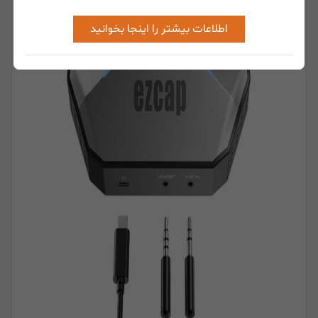
اطلاعات بیشتر را اینجا بخوانید