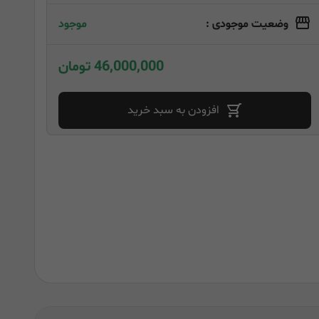
وضعیت موجودی :
موجود
46,000,000 تومان
افزودن به سبد خرید