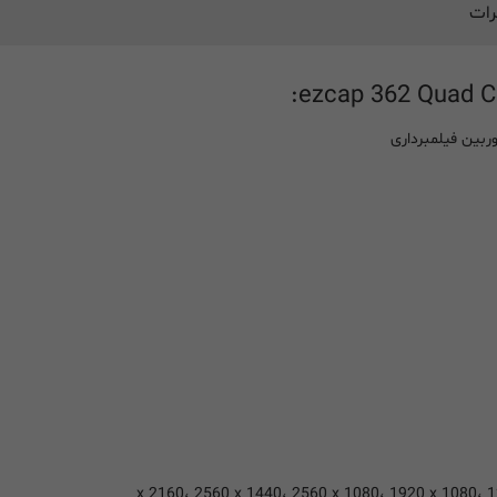
رات
ربین فیلمبرداری