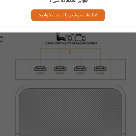
جوایز استفاده کنی ؟
اطلاعات بیشتر را اینجا بخوانید