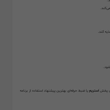
.
استریم
یا ضبط حرفه‌ای بهترین پیشنهاد استفاده از برنامه