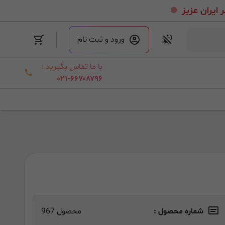
.
ورود و ثبت نام
با ما تماس بگیرید :
۰۲۱-۶۶۷۰۸۷۹۶
شماره محصول :
محصول 967