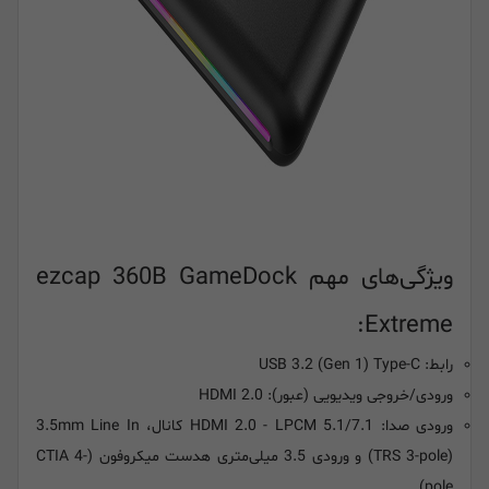
ویژگی‌های مهم ezcap 360B GameDock
Extreme:
رابط: USB 3.2 (Gen 1) Type-C
ورودی/خروجی ویدیویی (عبور): HDMI 2.0
ورودی صدا: HDMI 2.0 - LPCM 5.1/7.1 کانال، 3.5mm Line In
(TRS 3-pole) و ورودی 3.5 میلی‌متری هدست میکروفون (CTIA 4-
pole)