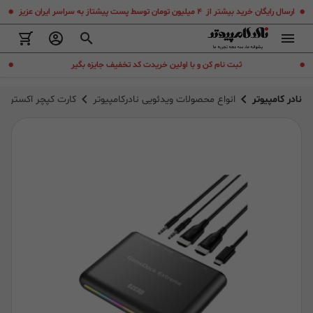
.
.
ارسال رایگان خرید بیشتر از ۴ میلیون تومان توسط پست پیشتاز به سراسر ایران عزیز
.
.
ثبت نام کن و با اولین خریدت کد تخفیف جایزه بگیر
نادر کامپیوتر
انواع محصولات ویدئویی نادرکامپیوتر
کارت کپچر اکسترنال ایزدکپ