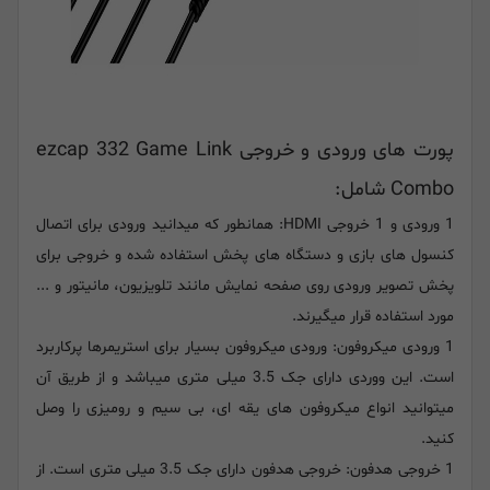
پورت های ورودی و خروجی ezcap 332 Game Link
Combo شامل:
1 ورودی و 1 خروجی HDMI: همانطور که میدانید ورودی برای اتصال
کنسول های بازی و دستگاه های پخش استفاده شده و خروجی برای
پخش تصویر ورودی روی صفحه نمایش مانند تلویزیون، مانیتور و ...
مورد استفاده قرار میگیرند.
1 ورودی میکروفون: ورودی میکروفون بسیار برای استریمرها پرکاربرد
است. این ووردی دارای جک 3.5 میلی متری میباشد و از طریق آن
میتوانید انواع میکروفون های یقه ای، بی سیم و رومیزی را وصل
کنید.
1 خروجی هدفون: خروجی هدفون دارای جک 3.5 میلی متری است. از