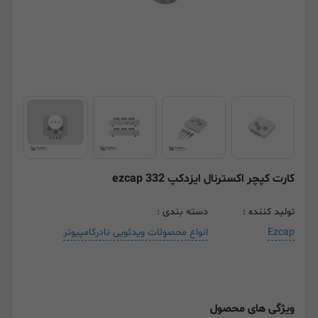
کارت کپچر اکسترنال ایزدکپ ezcap 332
تولید کننده :
دسته بندی :
Ezcap
انواع محصولات ویدئویی نادرکامپیوتر
ویژگی های محصول