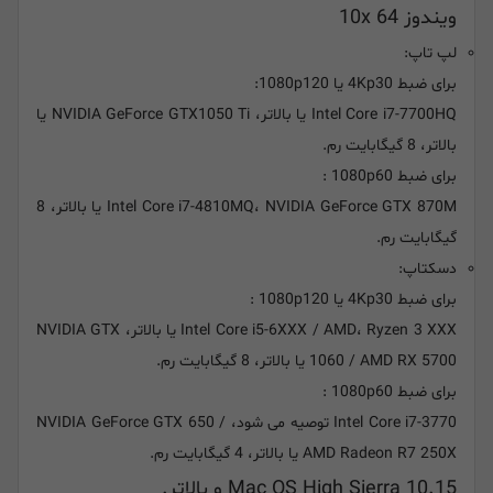
ویندوز 10x 64
لپ تاپ:
برای ضبط 4Kp30 یا 1080p120:
Intel Core i7-7700HQ یا بالاتر، NVIDIA GeForce GTX1050 Ti یا
بالاتر، 8 گیگابایت رم.
برای ضبط 1080p60 :
Intel Core i7-4810MQ، NVIDIA GeForce GTX 870M یا بالاتر، 8
گیگابایت رم.
دسکتاپ:
برای ضبط 4Kp30 یا 1080p120 :
Intel Core i5-6XXX / AMD، Ryzen 3 XXX یا بالاتر، NVIDIA GTX
1060 / AMD RX 5700 یا بالاتر، 8 گیگابایت رم.
برای ضبط 1080p60 :
Intel Core i7-3770 توصیه می شود، NVIDIA GeForce GTX 650 /
AMD Radeon R7 250X یا بالاتر، 4 گیگابایت رم.
Mac OS High Sierra 10.15 و بالاتر.