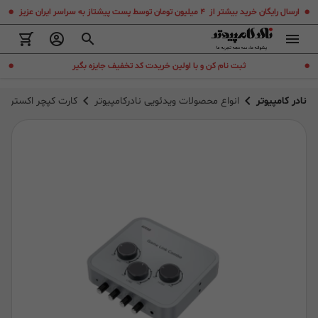
.
.
ارسال رایگان خرید بیشتر از ۴ میلیون تومان توسط پست پیشتاز به سراسر ایران عزیز
.
.
ثبت نام کن و با اولین خریدت کد تخفیف جایزه بگیر
نادر کامپیوتر
انواع محصولات ویدئویی نادرکامپیوتر
کارت کپچر اکسترنال ایزدک