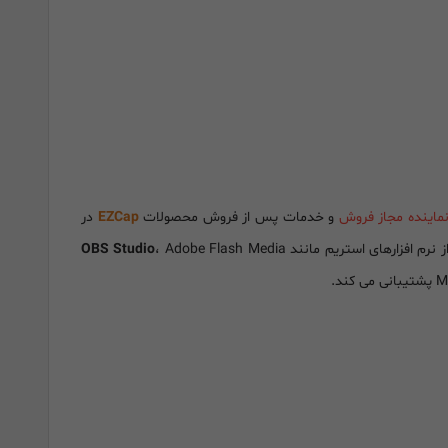
ماینده مجاز فروش
و خدمات پس از فروش محصولات
EZCap
در
ز نرم افزارهای استریم مانند
، Adobe Flash Media
OBS Studio