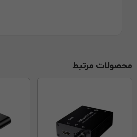
محصولات مرتبط