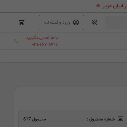
.
ورود و ثبت نام
با ما تماس بگیرید :
۰۲۱-۶۶۷۰۸۷۹۶
شماره محصول :
محصول 617