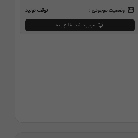
وضعیت موجودی :
توقف تولید
موجود شد اطلاع بده