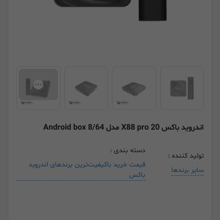
اندروید باکس X88 pro 20 مدل Android box 8/64
دسته بندی :
تولید کننده :
قیمت خرید باکیفیت‌ترین برندهای اندروید
سایر برندها
باکس