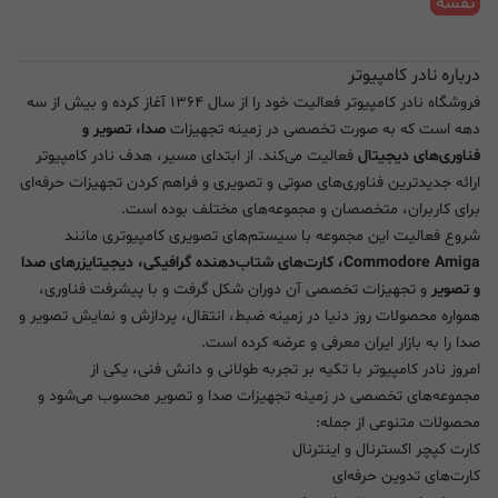
نقشه
درباره نادر کامپیوتر
فروشگاه نادر کامپیوتر فعالیت خود را از سال ۱۳۶۴ آغاز کرده و بیش از سه
دهه است که به صورت تخصصی در زمینه تجهیزات
صدا، تصویر و
فناوری‌های دیجیتال
فعالیت می‌کند. از ابتدای مسیر، هدف نادر کامپیوتر
ارائه جدیدترین فناوری‌های صوتی و تصویری و فراهم کردن تجهیزات حرفه‌ای
برای کاربران، متخصصان و مجموعه‌های مختلف بوده است.
شروع فعالیت این مجموعه با سیستم‌های تصویری کامپیوتری مانند
Commodore Amiga، کارت‌های شتاب‌دهنده گرافیکی، دیجیتایزرهای صدا
و تصویر
و تجهیزات تخصصی آن دوران شکل گرفت و با پیشرفت فناوری،
همواره محصولات روز دنیا در زمینه ضبط، انتقال، پردازش و نمایش تصویر و
صدا را به بازار ایران معرفی و عرضه کرده است.
امروز نادر کامپیوتر با تکیه بر تجربه طولانی و دانش فنی، یکی از
مجموعه‌های تخصصی در زمینه تجهیزات صدا و تصویر محسوب می‌شود و
محصولات متنوعی از جمله:
کارت کپچر اکسترنال و اینترنال
کارت‌های تدوین حرفه‌ای