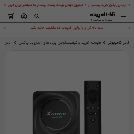
.
.
ارسال رایگان خرید بیشتر از ۴ میلیون تومان توسط پست پیشتاز به سراسر ایران عزیز
.
.
ثبت نام کن و با اولین خریدت کد تخفیف جایزه بگیر
نادر کامپیوتر
قیمت خرید باکیفیت‌ترین برندهای اندروید باکس
اندروید باکس 8 pro 20