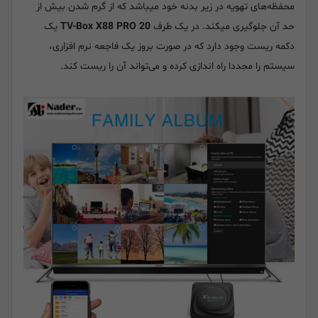
محفظه‌های تهویه در زیر بدنه خود میباشد که از گرم شدن بیش از
حد آن جلوگیری میکند. در یک طرف
TV-Box X88 PRO 20
یک
دکمه ریست وجود دارد که در صورت بروز یک فاجعه نرم افزاری،
سیستم را مجددا راه اندازی کرده و می‌تواند آن را ریست کند.