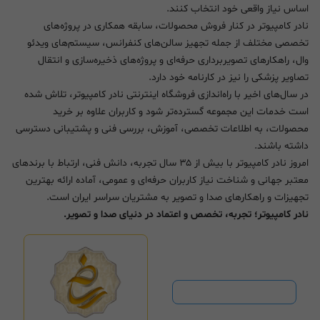
اساس نیاز واقعی خود انتخاب کنند.
نادر کامپیوتر در کنار فروش محصولات، سابقه همکاری در پروژه‌های
تخصصی مختلف از جمله تجهیز سالن‌های کنفرانس، سیستم‌های ویدئو
وال، راهکارهای تصویربرداری حرفه‌ای و پروژه‌های ذخیره‌سازی و انتقال
تصاویر پزشکی را نیز در کارنامه خود دارد.
در سال‌های اخیر با راه‌اندازی فروشگاه اینترنتی نادر کامپیوتر، تلاش شده
است خدمات این مجموعه گسترده‌تر شود و کاربران علاوه بر خرید
محصولات، به اطلاعات تخصصی، آموزش، بررسی فنی و پشتیبانی دسترسی
داشته باشند.
امروز نادر کامپیوتر با بیش از ۳۵ سال تجربه، دانش فنی، ارتباط با برندهای
معتبر جهانی و شناخت نیاز کاربران حرفه‌ای و عمومی، آماده ارائه بهترین
تجهیزات و راهکارهای صدا و تصویر به مشتریان سراسر ایران است.
نادر کامپیوتر؛ تجربه، تخصص و اعتماد در دنیای صدا و تصویر.