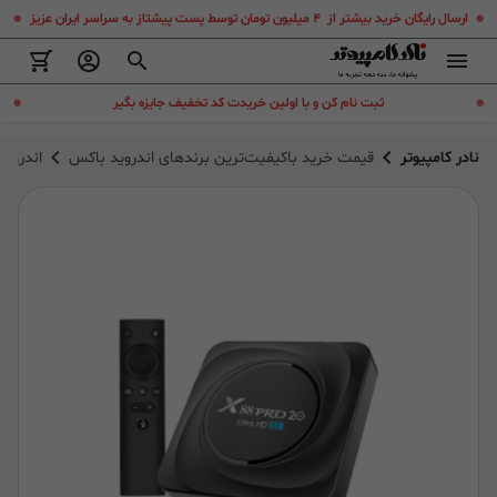
.
.
ارسال رایگان خرید بیشتر از ۴ میلیون تومان توسط پست پیشتاز به سراسر ایران عزیز
.
.
ثبت نام کن و با اولین خریدت کد تخفیف جایزه بگیر
نادر کامپیوتر
قیمت خرید باکیفیت‌ترین برندهای اندروید باکس
اندروید باکس 8 pro 20