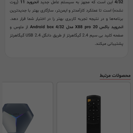
4/32
این است که مجهز به سیستم عامل جدید
اندروید 11
(روت
نشده) است تا عملکرد کارآمدتر و ایمن‌تر، سازگاری بهتر با جدیدترین
برنامه‌ها و در نتیجه تجربه کاربری بهتر را در اختیار شما قرار دهد.
اندروید باکس X88 pro 20 مدل Android box 4/32
از ماوس و
صفحه کلید بی سیم 2.4 گیگاهرتز از طریق دانگل USB 2.4 گیگاهرتز
پشتیبانی میکند.
محصولات مرتبط