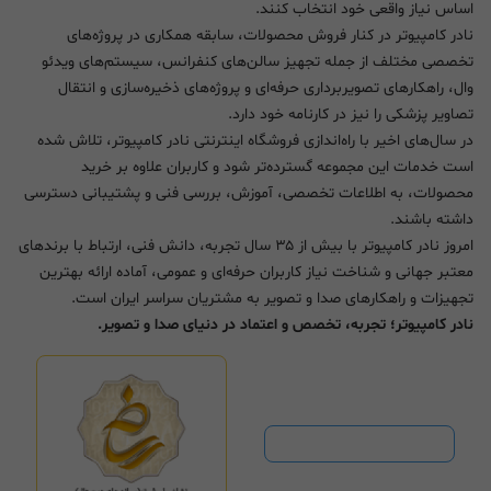
اساس نیاز واقعی خود انتخاب کنند.
نادر کامپیوتر در کنار فروش محصولات، سابقه همکاری در پروژه‌های
تخصصی مختلف از جمله تجهیز سالن‌های کنفرانس، سیستم‌های ویدئو
وال، راهکارهای تصویربرداری حرفه‌ای و پروژه‌های ذخیره‌سازی و انتقال
تصاویر پزشکی را نیز در کارنامه خود دارد.
در سال‌های اخیر با راه‌اندازی فروشگاه اینترنتی نادر کامپیوتر، تلاش شده
است خدمات این مجموعه گسترده‌تر شود و کاربران علاوه بر خرید
محصولات، به اطلاعات تخصصی، آموزش، بررسی فنی و پشتیبانی دسترسی
داشته باشند.
امروز نادر کامپیوتر با بیش از ۳۵ سال تجربه، دانش فنی، ارتباط با برندهای
معتبر جهانی و شناخت نیاز کاربران حرفه‌ای و عمومی، آماده ارائه بهترین
تجهیزات و راهکارهای صدا و تصویر به مشتریان سراسر ایران است.
نادر کامپیوتر؛ تجربه، تخصص و اعتماد در دنیای صدا و تصویر.