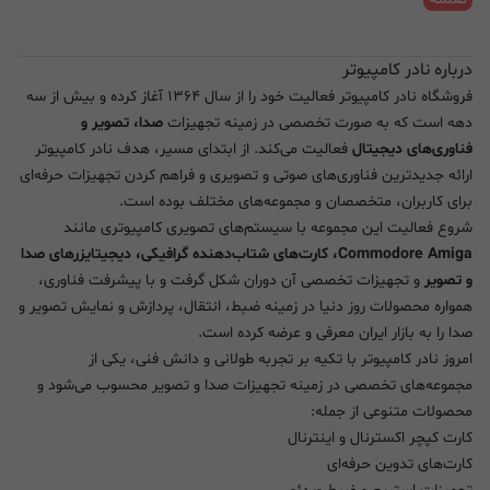
درباره نادر کامپیوتر
فروشگاه نادر کامپیوتر فعالیت خود را از سال ۱۳۶۴ آغاز کرده و بیش از سه
دهه است که به صورت تخصصی در زمینه تجهیزات
صدا، تصویر و
فناوری‌های دیجیتال
فعالیت می‌کند. از ابتدای مسیر، هدف نادر کامپیوتر
ارائه جدیدترین فناوری‌های صوتی و تصویری و فراهم کردن تجهیزات حرفه‌ای
برای کاربران، متخصصان و مجموعه‌های مختلف بوده است.
شروع فعالیت این مجموعه با سیستم‌های تصویری کامپیوتری مانند
Commodore Amiga، کارت‌های شتاب‌دهنده گرافیکی، دیجیتایزرهای صدا
و تصویر
و تجهیزات تخصصی آن دوران شکل گرفت و با پیشرفت فناوری،
همواره محصولات روز دنیا در زمینه ضبط، انتقال، پردازش و نمایش تصویر و
صدا را به بازار ایران معرفی و عرضه کرده است.
امروز نادر کامپیوتر با تکیه بر تجربه طولانی و دانش فنی، یکی از
مجموعه‌های تخصصی در زمینه تجهیزات صدا و تصویر محسوب می‌شود و
محصولات متنوعی از جمله:
کارت کپچر اکسترنال و اینترنال
کارت‌های تدوین حرفه‌ای