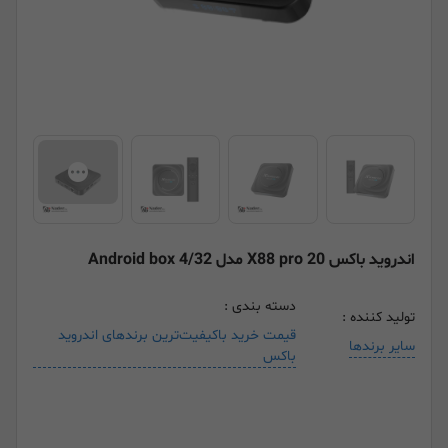
اندروید باکس X88 pro 20 مدل Android box 4/32
دسته بندی :
تولید کننده :
قیمت خرید باکیفیت‌ترین برندهای اندروید
سایر برندها
باکس