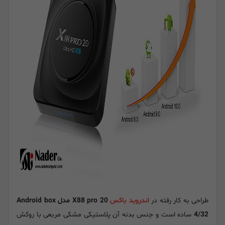
طراحی به کار رفته در
اندروید باکس
X88 pro 20 مدل Android box
4/32
ساده است و جنس بدنه آن پلاستیکی مشکی مربعی با روکش