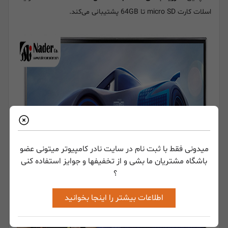
اسلات کارت micro SD تا 64GB پشتیبانی می‌کند.
میدونی فقط با ثبت نام در سایت نادر کامپیوتر میتونی عضو
باشگاه مشتریان ما بشی و از تخفیفها و جوایز استفاده کنی
؟
اطلاعات بیشتر را اینجا بخوانید