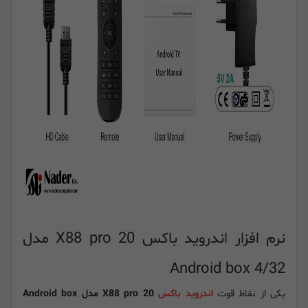
نرم افزار اندروید باکس X88 pro 20 مدل
Android box 4/32
یکی از نقاط قوت
اندروید باکس
X88 pro 20 مدل Android box