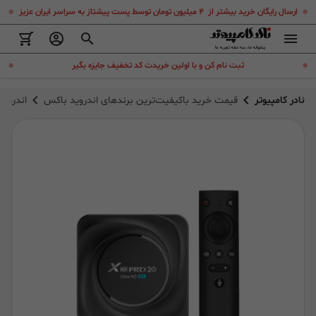
.
.
ارسال رایگان خرید بیشتر از ۴ میلیون تومان توسط پست پیشتاز به سراسر ایران عزیز
.
.
ثبت نام کن و با اولین خریدت کد تخفیف جایزه بگیر
نادر کامپیوتر
قیمت خرید باکیفیت‌ترین برندهای اندروید باکس
اندروید باکس 88 pro 20