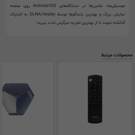
موسیقی‌ها، عکس‌ها در دستگاه‌های Android/IOS روی صفحه
نمایش بزرگ و بهترین بلندگوها توسط DLNA/Airplay به اشتراک
گذاشته شوند تا از بهترین تجربه سرگرمی لذت ببرید!
محصولات مرتبط