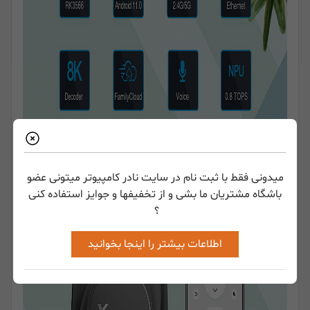
میدونی فقط با ثبت نام در سایت نادر کامپیوتر میتونی عضو
باشگاه مشتریان ما بشی و از تخفیفها و جوایز استفاده کنی
؟
اطلاعات بیشتر را اینجا بخوانید