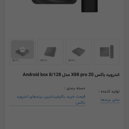
اندروید باکس X88 pro 20 مدل Android box 8/128
دسته بندی :
تولید کننده :
قیمت خرید باکیفیت‌ترین برندهای اندروید
سایر برندها
باکس