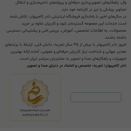
وال، راهکارهای تصویربرداری حرفه‌ای و پروژه‌های ذخیره‌سازی و انتقال
تصاویر پزشکی را نیز در کارنامه خود دارد.
در سال‌های اخیر با راه‌اندازی فروشگاه اینترنتی نادر کامپیوتر، تلاش شده
است خدمات این مجموعه گسترده‌تر شود و کاربران علاوه بر خرید
محصولات، به اطلاعات تخصصی، آموزش، بررسی فنی و پشتیبانی دسترسی
داشته باشند.
امروز نادر کامپیوتر با بیش از ۳۵ سال تجربه، دانش فنی، ارتباط با برندهای
معتبر جهانی و شناخت نیاز کاربران حرفه‌ای و عمومی، آماده ارائه بهترین
تجهیزات و راهکارهای صدا و تصویر به مشتریان سراسر ایران است.
نادر کامپیوتر؛ تجربه، تخصص و اعتماد در دنیای صدا و تصویر.