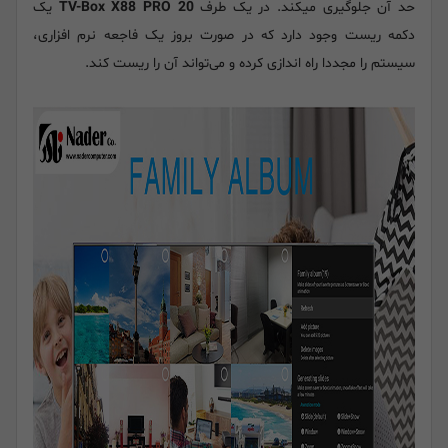
حد آن جلوگیری میکند. در یک طرف
TV-Box X88 PRO 20
یک
دکمه ریست وجود دارد که در صورت بروز یک فاجعه نرم افزاری،
سیستم را مجددا راه اندازی کرده و می‌تواند آن را ریست کند.