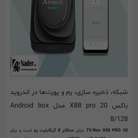
شبکه، ذخیره سازی، رم و پورت‌ها در اندروید
باکس X88 pro 20 مدل Android box
8/128
TV-Box X88 PRO 20
دارای
حداکثر 8 گیگابایت رم
است و برای