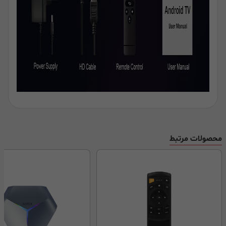
محصولات مرتبط