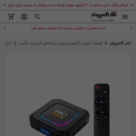
.
.
ارسال رایگان خرید بیشتر از ۴ میلیون تومان توسط پست پیشتاز به سراسر ایران عزیز
.
.
ثبت نام کن و با اولین خریدت کد تخفیف جایزه بگیر
نادر کامپیوتر
قیمت خرید باکیفیت‌ترین برندهای اندروید باکس
اندروید باکس id 13.0