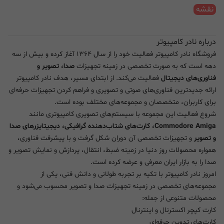
نقشه
درباره نادر کامپیوتر
فروشگاه نادر کامپیوتر فعالیت خود را از سال ۱۳۶۴ آغاز کرده و بیش از سه
دهه است که به صورت تخصصی در زمینه تجهیزات
صدا، تصویر و
فناوری‌های دیجیتال
فعالیت می‌کند. از ابتدای مسیر، هدف نادر کامپیوتر
ارائه جدیدترین فناوری‌های صوتی و تصویری و فراهم کردن تجهیزات حرفه‌ای
برای کاربران، متخصصان و مجموعه‌های مختلف بوده است.
شروع فعالیت این مجموعه با سیستم‌های تصویری کامپیوتری مانند
Commodore Amiga، کارت‌های شتاب‌دهنده گرافیکی، دیجیتایزرهای صدا
و تصویر
و تجهیزات تخصصی آن دوران شکل گرفت و با پیشرفت فناوری،
همواره محصولات روز دنیا در زمینه ضبط، انتقال، پردازش و نمایش تصویر و
صدا را به بازار ایران معرفی و عرضه کرده است.
امروز نادر کامپیوتر با تکیه بر تجربه طولانی و دانش فنی، یکی از
مجموعه‌های تخصصی در زمینه تجهیزات صدا و تصویر محسوب می‌شود و
محصولات متنوعی از جمله:
کارت کپچر اکسترنال و اینترنال
کارت‌های تدوین حرفه‌ای