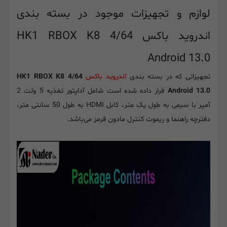
لوازم و تجهیزات موجود در بسته بندی
اندروید باکس HK1 RBOX K8 4/64
Android 13.0
تجهیزاتی که در بسته بندی
اندروید باکس
HK1 RBOX K8 4/64
Android 13.0
قرار داده شده است شامل آداپتور تغذیه 5 ولت 2
آمپر با سیمی به طول یک متر، کابل HDMI به طول 50 سانتی متر،
دفترچه راهنما و ریموت کنترل مادون قرمز می‌باشد.