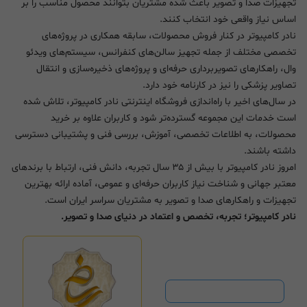
تجهیزات صدا و تصویر باعث شده مشتریان بتوانند محصول مناسب را بر
اساس نیاز واقعی خود انتخاب کنند.
نادر کامپیوتر در کنار فروش محصولات، سابقه همکاری در پروژه‌های
تخصصی مختلف از جمله تجهیز سالن‌های کنفرانس، سیستم‌های ویدئو
وال، راهکارهای تصویربرداری حرفه‌ای و پروژه‌های ذخیره‌سازی و انتقال
تصاویر پزشکی را نیز در کارنامه خود دارد.
در سال‌های اخیر با راه‌اندازی فروشگاه اینترنتی نادر کامپیوتر، تلاش شده
است خدمات این مجموعه گسترده‌تر شود و کاربران علاوه بر خرید
محصولات، به اطلاعات تخصصی، آموزش، بررسی فنی و پشتیبانی دسترسی
داشته باشند.
امروز نادر کامپیوتر با بیش از ۳۵ سال تجربه، دانش فنی، ارتباط با برندهای
معتبر جهانی و شناخت نیاز کاربران حرفه‌ای و عمومی، آماده ارائه بهترین
تجهیزات و راهکارهای صدا و تصویر به مشتریان سراسر ایران است.
نادر کامپیوتر؛ تجربه، تخصص و اعتماد در دنیای صدا و تصویر.