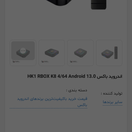
اندروید باکس HK1 RBOX K8 4/64 Android 13.0
دسته بندی :
تولید کننده :
قیمت خرید باکیفیت‌ترین برندهای اندروید
سایر برندها
باکس