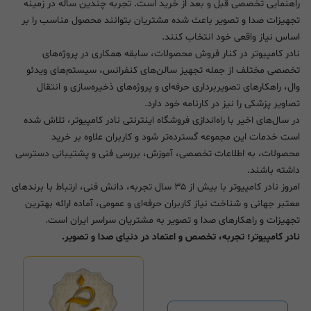
راهنمایی تخصصی قبل و بعد از خرید است. تجربه چندین ساله در زمینه
تجهیزات صدا و تصویر باعث شده مشتریان بتوانند محصول مناسب را بر
اساس نیاز واقعی خود انتخاب کنند.
نادر کامپیوتر در کنار فروش محصولات، سابقه همکاری در پروژه‌های
تخصصی مختلف از جمله تجهیز سالن‌های کنفرانس، سیستم‌های ویدئو
وال، راهکارهای تصویربرداری حرفه‌ای و پروژه‌های ذخیره‌سازی و انتقال
تصاویر پزشکی را نیز در کارنامه خود دارد.
در سال‌های اخیر با راه‌اندازی فروشگاه اینترنتی نادر کامپیوتر، تلاش شده
است خدمات این مجموعه گسترده‌تر شود و کاربران علاوه بر خرید
محصولات، به اطلاعات تخصصی، آموزش، بررسی فنی و پشتیبانی دسترسی
داشته باشند.
امروز نادر کامپیوتر با بیش از ۳۵ سال تجربه، دانش فنی، ارتباط با برندهای
معتبر جهانی و شناخت نیاز کاربران حرفه‌ای و عمومی، آماده ارائه بهترین
تجهیزات و راهکارهای صدا و تصویر به مشتریان سراسر ایران است.
نادر کامپیوتر؛ تجربه، تخصص و اعتماد در دنیای صدا و تصویر.