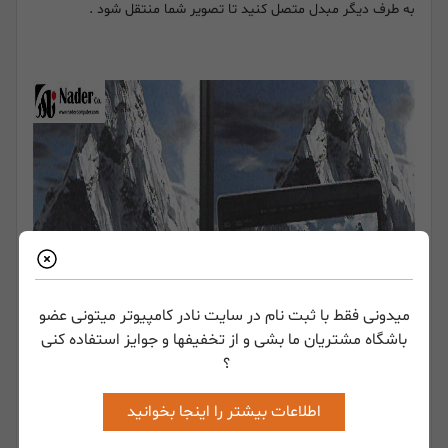
به طرف دیگر مبدل متصل کنید تا تصویر شما منتقل شود .
میدونی فقط با ثبت نام در سایت نادر کامپیوتر میتونی عضو
باشگاه مشتریان ما بشی و از تخفیفها و جوایز استفاده کنی
؟
اطلاعات بیشتر را اینجا بخوانید