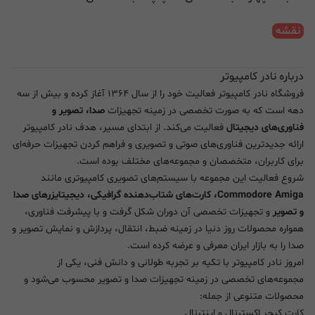
نقشه
درباره نادر کامپیوتر
فروشگاه نادر کامپیوتر فعالیت خود را از سال ۱۳۶۴ آغاز کرده و بیش از سه
دهه است که به صورت تخصصی در زمینه تجهیزات
صدا، تصویر و
فناوری‌های دیجیتال
فعالیت می‌کند. از ابتدای مسیر، هدف نادر کامپیوتر
ارائه جدیدترین فناوری‌های صوتی و تصویری و فراهم کردن تجهیزات حرفه‌ای
برای کاربران، متخصصان و مجموعه‌های مختلف بوده است.
شروع فعالیت این مجموعه با سیستم‌های تصویری کامپیوتری مانند
Commodore Amiga، کارت‌های شتاب‌دهنده گرافیکی، دیجیتایزرهای صدا
و تصویر
و تجهیزات تخصصی آن دوران شکل گرفت و با پیشرفت فناوری،
همواره محصولات روز دنیا در زمینه ضبط، انتقال، پردازش و نمایش تصویر و
صدا را به بازار ایران معرفی و عرضه کرده است.
امروز نادر کامپیوتر با تکیه بر تجربه طولانی و دانش فنی، یکی از
مجموعه‌های تخصصی در زمینه تجهیزات صدا و تصویر محسوب می‌شود و
محصولات متنوعی از جمله:
کارت کپچر اکسترنال و اینترنال