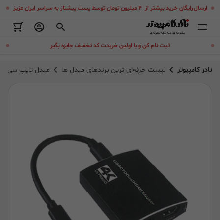
.
.
ارسال رایگان خرید بیشتر از ۴ میلیون تومان توسط پست پیشتاز به سراسر ایران عزیز
.
.
ثبت نام کن و با اولین خریدت کد تخفیف جایزه بگیر
نادر کامپیوتر
لیست حرفه‌ای ترین برندهای مبدل ها
مبدل تایپ سی به اچ دی ام آی pter