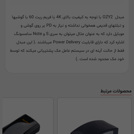
مبدل OZY2 با توجه به کیفیت بالای 4K با فریم ریت 60 با گوشیها
و تبلتهای قدیمی همخوانی نداشته و نیاز به PD بر روی گوشی و
موبایل دارد که به عنوان مثال میتوان به سری S و Note سامسونگ
اشاره کرد که دارای قابلیت Power Delivery میباشند .( این مبدل
فقط از حالت آینه ای در سیستم عامل مک پشتیبانی میکند که توسط
خود مک محدود شده است .)
محصولات مرتبط