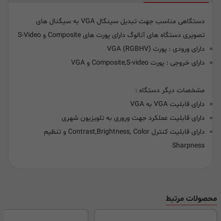
دستگاهی مناسب جهت تبدیل سینگال VGA به سیگنال های
تصویری دستگاه های آنالوگ دارای پورت های Composite و S-Video
دارای ورودی : پورت (VGA (RGBHV
دارای خروجی : پورت Composite,S-video و VGA
مشخصات دیگر دستگاه :
دارای قابلیت VGA به VGA
دارای قابلیت عملکرد جهت وروری به تلویزیون شهری
دارای قابلیت کنترل Contrast,Brightness, Color و تنظیم
Sharpness
محصولات مرتبط