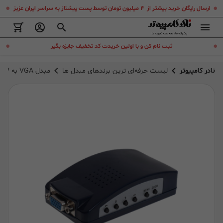
.
.
ارسال رایگان خرید بیشتر از ۴ میلیون تومان توسط پست پیشتاز به سراسر ایران عزیز
.
.
ثبت نام کن و با اولین خریدت کد تخفیف جایزه بگیر
نادر کامپیوتر
لیست حرفه‌ای ترین برندهای مبدل ها
مبدل VGA به AV و S-Video