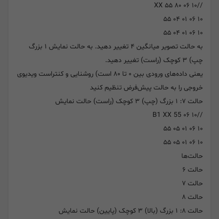
//۱۰ ۰۶ ۸۰ XX ۵۵
۱۰ ۰۶ ۰۱ ۰۴ ۵۵
۱۰ ۰۶ ۰۱ ۰۴ ۵۵
به حالت تصویر میانگین ۴ تغییر دهید. به حالت نمایش ۱ بزرگ
چپ) ۳ کوچک (راست) تغییر دهید.
یعنی داده‌های ورودی بین ۰ تا ۸۰ است) روشنایی و کنتراست ویدیوی
خروجی را به حالت پیش‌فرض تنظیم کنید
حالت ۷: ۱ بزرگ (چپ) ۳ کوچک (راست) حالت نمایش
//۱۰ ۰۶ B1 XX 55
۱۰ ۰۶ ۰۱ ۰۵ ۵۵
۱۰ ۰۶ ۰۱ ۰۵ ۵۵
حالت‌ها
حالت ۶
حالت ۷
حالت ۸
حالت ۸: ​​۱ بزرگ (بالا) ۳ کوچک (پایین) حالت نمایش