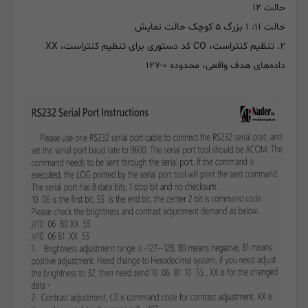
حالت ۱۲
حالت ۱۱: ۱ بزرگ ۵ کوچک حالت نمایش
۲. تنظیم کنتراست، CO کد دستوری برای تنظیم کنتراست، XX
داده‌های هدف واقعی، محدوده ۰-۱۲۷