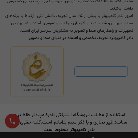
محصولات، به اطلاعات تخصصی، آموزش، بررسی فنی و پشتیبانی دسترسی
داشته باشند.
امروز نادر کامپیوتر با بیش از ۳۵ سال تجربه، دانش فنی، ارتباط با برندهای
معتبر جهانی و شناخت نیاز کاربران حرفه‌ای و عمومی، آماده ارائه بهترین
تجهیزات و راهکارهای صدا و تصویر به مشتریان سراسر ایران است.
نادر کامپیوتر؛ تجربه، تخصص و اعتماد در دنیای صدا و تصویر.
استفاده از مطالب فروشگاه اینترنتی نادرکامپیوتر فقط برای
مقاصد غیر تجاری و با ذکر منبع بلامانع است.کلیه حقوق برای
نادر کامپیوتر محفوط است
طراحی وب سایت
و
سئو سایت
توسط وب مهر