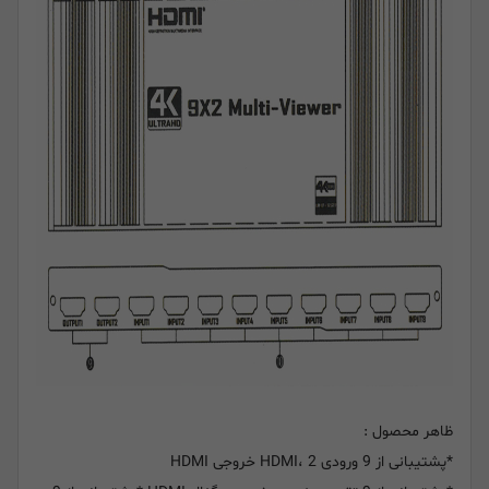
ظاهر محصول :
*پشتیبانی از 9 ورودی HDMI، 2 خروجی HDMI