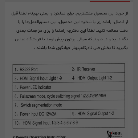
از خرید این محصول متشکریم. برای عملکرد و ایمنی بهینه، لطفاً قبل
از اتصال، راه‌اندازی یا تنظیم این محصول، این دستورالعمل‌ها را با
دقت مطالعه کنید. لطفاً این دفترچه راهنما را برای مراجعات بعدی
نگه دارید و در صورتیکه سوالی براتون پیش اومد با فروشگاه تماس
بگیرید تا بخش فنی نادرکامپیوتر جوابگوی شما باشند .