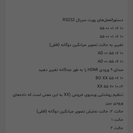
دستورالعمل‌های پورت سریال RS232
۱۰ ۰۶ ۰۱ ۰۰ ۵۵
۱۰ ۰۶ ۰۱ ۰۰ ۵۵
تغییر به حالت تصویر میانگین دوگانه (افقی)
۱۰ ۰۶ AD ۰۰ ۵۵
۱۰ ۰۶ AD ۰۰ ۵۵
صدای ۹ ورودی HDMI را به طور جداگانه تغییر دهید
۱۰ ۰۶ BO XX ۵۵
۱۰.۰۶ ۸۰ XX ۵۵
تنظیم روشنایی ویدیوی خروجی (XX به این معنی است که داده‌های
ورودی بین
حالت ۲: حالت نمایش تصویر میانگین دوگانه (افقی)
حالت ۱
حالت ۲