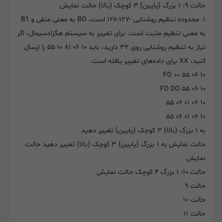
حالت ۹: ۱ بزرگ (پایین) ۳ کوچک (بالا) حالت نمایش
۱. محدوده تنظیم روشنایی -۱۲۷-۱۲۸ است، BO به معنی منفی و B1
به معنی تنظیم مثبت است. برای تغییر به سیستم هگزادسیمال، اگر
نیاز به تنظیم روشنایی روی ۳۲ دارید، باید ۱۰ ۰۶ ۸۱ ۱۰ ۵۵ را ارسال
کنید، XX برای داده‌های تغییر یافته است.
۱۰ ۰۶ FO ۰۰ ۵۵
۱۰ ۰۶ FD DO ۵۵
۱۰ ۰۶ ۰۱ ۰۶ ۵۵
۱۰ ۰۶ ۰۱ ۰۶ ۵۵
به ۱ بزرگ (بالا) ۳ کوچک (پایین) تغییر دهید
حالت نمایش به ۱ بزرگ (پایین) ۳ کوچک (بالا) تغییر دهید حالت
نمایش
حالت ۱۰: ۱ بزرگ ۴ کوچک حالت نمایش
حالت ۹
حالت ۱۰
حالت ۱۱