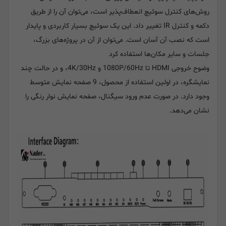
روش‌های کنترل سوئیچ انعطاف‌پذیر است، می‌توان آن را از طریق
دکمه و کنترل IR تغییر داد. این یک سوئیچ بسیار کاربردی و پایدار
است که نصب آن آسان است. می‌توان از آن در پروژه‌های بزرگ،
جلسات و سایر مکان‌ها استفاده کرد
وضوح خروجی HDMI تا 1080P/60Hz و 4K/30Hz، و در حالت چند
نمایشگره، در اولین استفاده از محصول، 9 صفحه نمایش متوسط ​​
وجود دارد. در صورت عدم ورود سیگنال، صفحه نمایش نوار رنگی را
نشان می‌دهد.