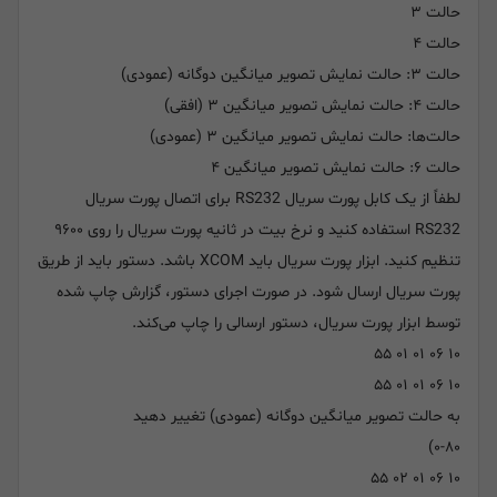
حالت ۳
حالت ۴
حالت ۳: حالت نمایش تصویر میانگین دوگانه (عمودی)
حالت ۴: حالت نمایش تصویر میانگین ۳ (افقی)
حالت‌ها: حالت نمایش تصویر میانگین ۳ (عمودی)
حالت ۶: حالت نمایش تصویر میانگین ۴
لطفاً از یک کابل پورت سریال RS232 برای اتصال پورت سریال
RS232 استفاده کنید و نرخ بیت در ثانیه پورت سریال را روی ۹۶۰۰
تنظیم کنید. ابزار پورت سریال باید XCOM باشد. دستور باید از طریق
پورت سریال ارسال شود. در صورت اجرای دستور، گزارش چاپ شده
توسط ابزار پورت سریال، دستور ارسالی را چاپ می‌کند.
۱۰ ۰۶ ۰۱ ۰۱ ۵۵
۱۰ ۰۶ ۰۱ ۰۱ ۵۵
به حالت تصویر میانگین دوگانه (عمودی) تغییر دهید
۰-۸۰)
۱۰ ۰۶ ۰۱ ۰۲ ۵۵